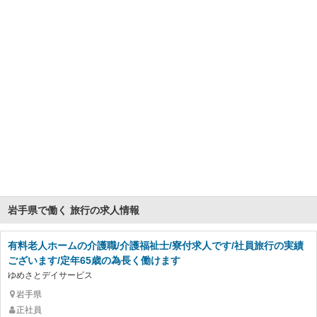
岩手県で働く 旅行の求人情報
有料老人ホームの介護職/介護福祉士/寮付求人です/社員旅行の実績
ございます/定年65歳の為長く働けます
ゆめさとデイサービス
岩手県
正社員