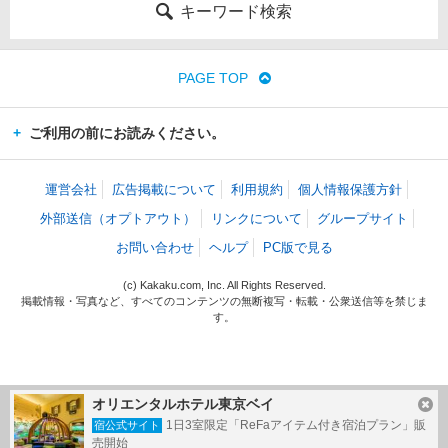
キーワード検索
PAGE TOP
ご利用の前にお読みください。
運営会社
広告掲載について
利用規約
個人情報保護方針
外部送信（オプトアウト）
リンクについて
グループサイト
お問い合わせ
ヘルプ
PC版で見る
(c) Kakaku.com, Inc. All Rights Reserved.
掲載情報・写真など、すべてのコンテンツの無断複写・転載・公衆送信等を禁じま
す。
オリエンタルホテル東京ベイ
1日3室限定「ReFaアイテム付き宿泊プラン」販
宿公式サイト
売開始