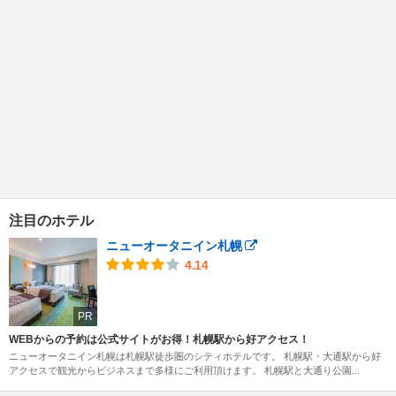
注目のホテル
ニューオータニイン札幌
4.14
PR
WEBからの予約は公式サイトがお得！札幌駅から好アクセス！
ニューオータニイン札幌は札幌駅徒歩圏のシティホテルです。 札幌駅・大通駅から好
アクセスで観光からビジネスまで多様にご利用頂けます。 札幌駅と大通り公園...