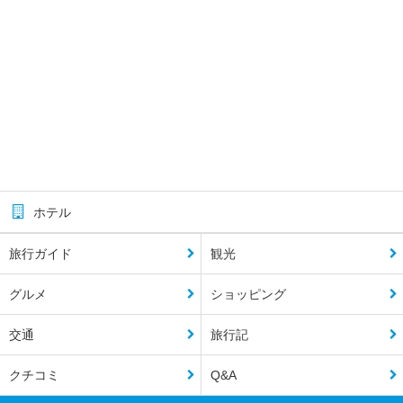
ホテル
旅行ガイド
観光
グルメ
ショッピング
交通
旅行記
クチコミ
Q&A