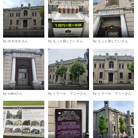
by ゆきゆきさん
by もっと旅したいさん
by もっと旅したいさん
by suikaさん
by トラベル マニーさん
by トラベル マニーさん