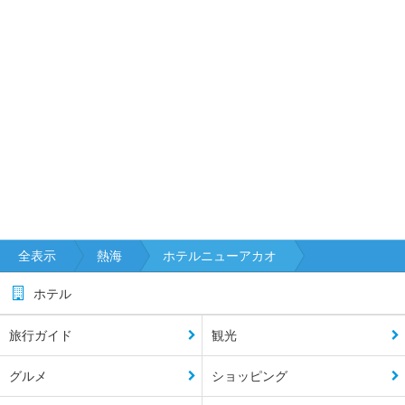
全表示
熱海
ホテルニューアカオ
ホテル
旅行ガイド
観光
グルメ
ショッピング