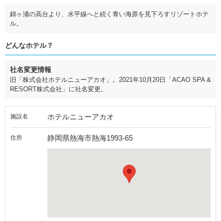
錦ヶ浦の高台より、水平線へと続く青い海原を見下ろすリゾートホテ
ル。
どんなホテル？
社名変更情報
旧「株式会社ホテルニューアカオ」。2021年10月20日「ACAO SPA &
RESORT株式会社」に社名変更。
ホテルニューアカオ
施設名
静岡県熱海市熱海1993-65
住所