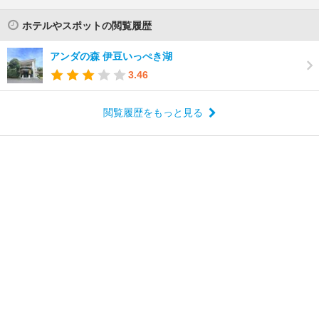
ホテルやスポットの閲覧履歴
アンダの森 伊豆いっぺき湖
3.46
閲覧履歴をもっと見る