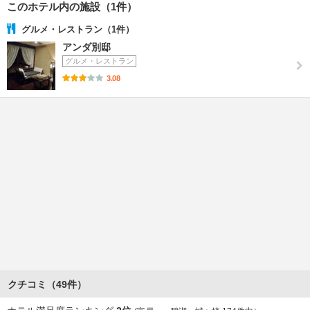
このホテル内の施設（1件）
グルメ・レストラン（1件）
アンダ別邸
グルメ・レストラン
3.08
クチコミ（49件）