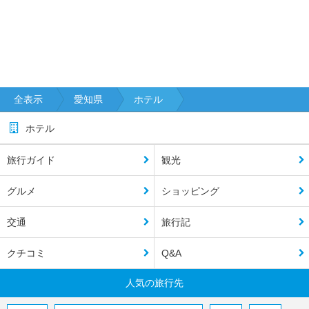
全表示
愛知県
ホテル
ホテル
旅行ガイド
観光
グルメ
ショッピング
交通
旅行記
クチコミ
Q&A
人気の旅行先