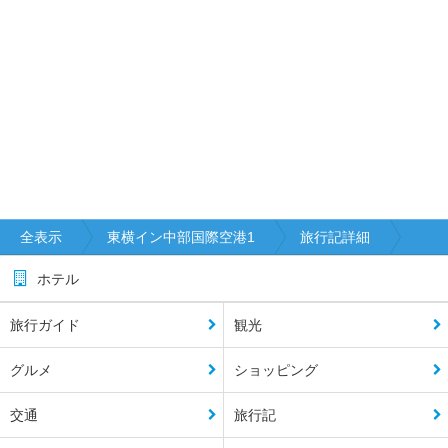
全表示
東横イン中部国際空港1
旅行記詳細
ホテル
旅行ガイド
観光
グルメ
ショッピング
交通
旅行記