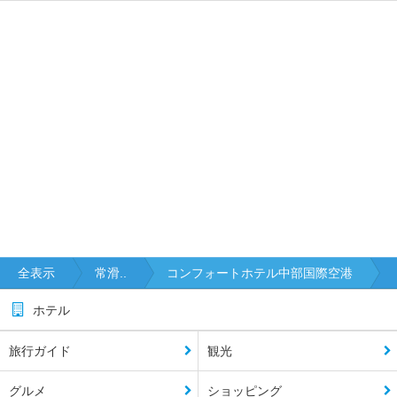
全表示
常滑..
コンフォートホテル中部国際空港
ホテル
旅行ガイド
観光
グルメ
ショッピング