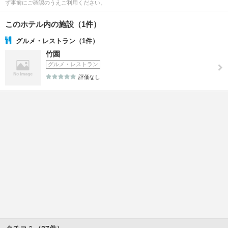
ず事前にご確認のうえご利用ください。
このホテル内の施設（1件）
グルメ・レストラン（1件）
竹園
グルメ・レストラン
評価なし