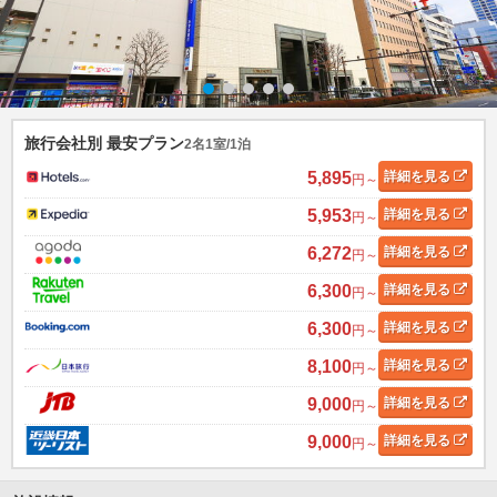
旅行会社別 最安プラン
2名1室/1泊
5,895
詳細
を見る
円～
5,953
詳細
を見る
円～
6,272
詳細
を見る
円～
6,300
詳細
を見る
円～
6,300
詳細
を見る
円～
8,100
詳細
を見る
円～
9,000
詳細
を見る
円～
9,000
詳細
を見る
円～