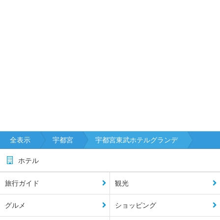
全表示
宇都宮
宇都宮東武ホテルグランデ
ホテル
旅行ガイド
観光
グルメ
ショッピング