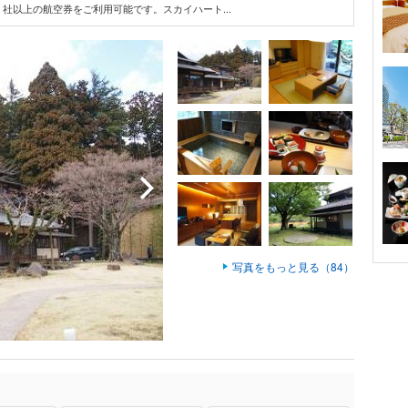
、７社以上の航空券をご利用可能です。スカイハート...
写真をもっと見る（84）