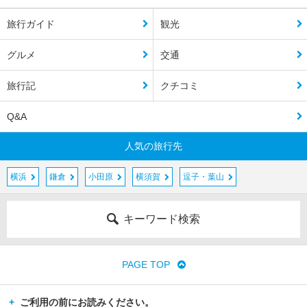
旅行ガイド
観光
グルメ
交通
旅行記
クチコミ
Q&A
人気の旅行先
横浜
鎌倉
小田原
横須賀
逗子・葉山
キーワード検索
PAGE TOP
ご利用の前にお読みください。