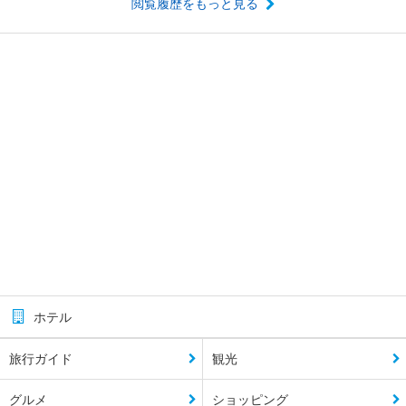
閲覧履歴をもっと見る
ホテル
旅行ガイド
観光
グルメ
ショッピング