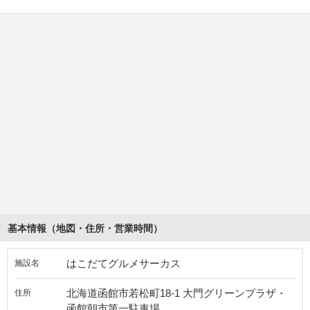
基本情報（地図・住所・営業時間）
はこだてグルメサーカス
施設名
北海道函館市若松町18-1 大門グリーンプラザ・
住所
函館朝市第一駐車場