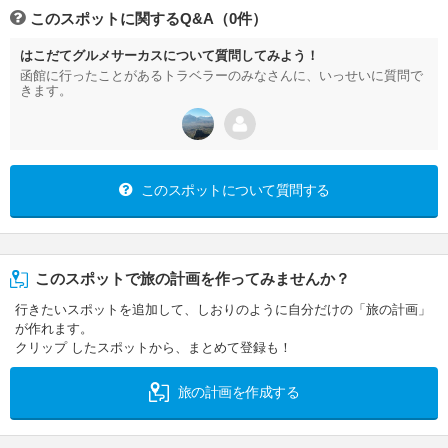
このスポットに関するQ&A（0件）
はこだてグルメサーカスについて質問してみよう！
函館に行ったことがあるトラベラーのみなさんに、いっせいに質問で
きます。
このスポットについて質問する
このスポットで旅の計画を作ってみませんか？
行きたいスポットを追加して、しおりのように自分だけの「旅の計画」
が作れます。
クリップ したスポットから、まとめて登録も！
旅の計画を作成する