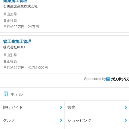
建築施工管理
石川建設産業株式会社
山形県
正社員
月給22万円～24万円
管工事施工管理
株式会社KOEI
山形県
正社員
月給25万円～41万5,000円
Sponsored by
ホテル
旅行ガイド
観光
グルメ
ショッピング