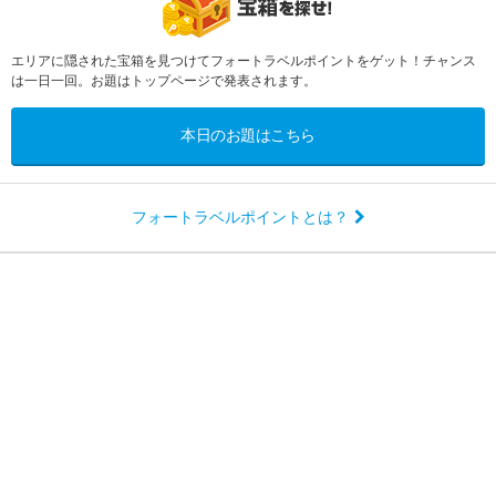
エリアに隠された宝箱を見つけてフォートラベルポイントをゲット！チャンス
は一日一回。お題はトップページで発表されます。
本日のお題はこちら
フォートラベルポイントとは？