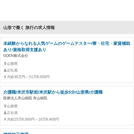
山形で働く 旅行の求人情報
未経験からなれる人気ゲームのゲームテスター/寮・社宅・家賃補助
あり/資格取得支援あり
GOEN株式会社
山形県
正社員
月給30万円～51万8,000円
介護職/米沢市駅前/米沢駅から徒歩5分/山形県/介護職
医療法人舟山病院 舟山病院
山形県
正社員
月給15万6,000円～16万6,400円