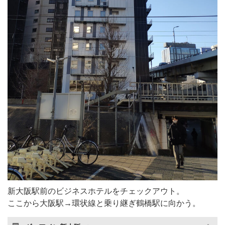
新大阪駅前のビジネスホテルをチェックアウト。
ここから大阪駅→環状線と乗り継ぎ鶴橋駅に向かう。