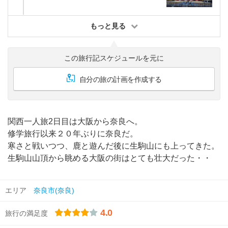
もっと見る
この旅行記スケジュールを元に
自分の旅の計画を作成する
関西一人旅2日目は大阪から奈良へ。
修学旅行以来２０年ぶりに奈良だ。
寒さと戦いつつ、鹿と遊んだ後に生駒山にも上ってきた。
生駒山山頂から眺める大阪の街はとても壮大だった・・
エリア
奈良市(奈良)
4.0
旅行の満足度