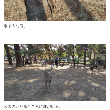
眠そうな鹿。
公園のいたるところに鹿がいる。