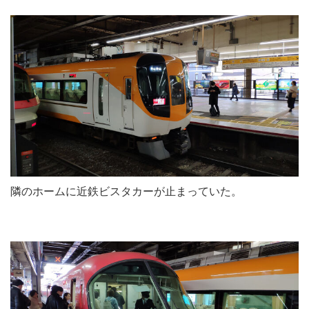
隣のホームに近鉄ビスタカーが止まっていた。