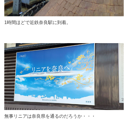
1時間ほどで近鉄奈良駅に到着。
無事リニアは奈良県を通るのだろうか・・・