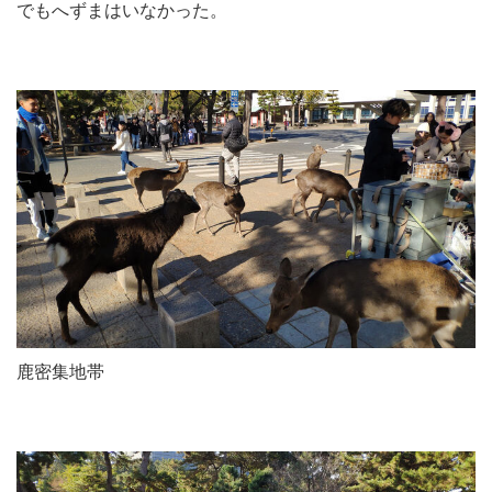
でもへずまはいなかった。
鹿密集地帯