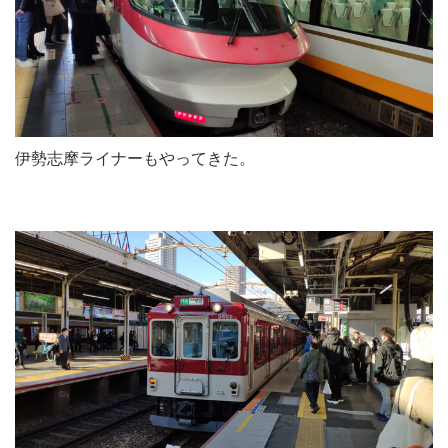
伊勢志摩ライナーもやってきた。