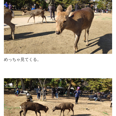
めっちゃ見てくる。