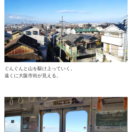
ぐんぐんと山を駆け上っていく。
遠くに大阪市街が見える。