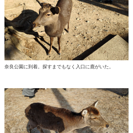
奈良公園に到着。探すまでもなく入口に鹿がいた。