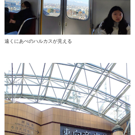
遠くにあべのハルカスが見える