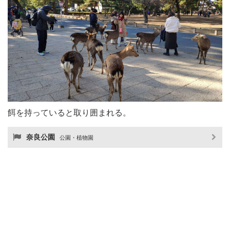
餌を持っていると取り囲まれる。
奈良公園
公園・植物園