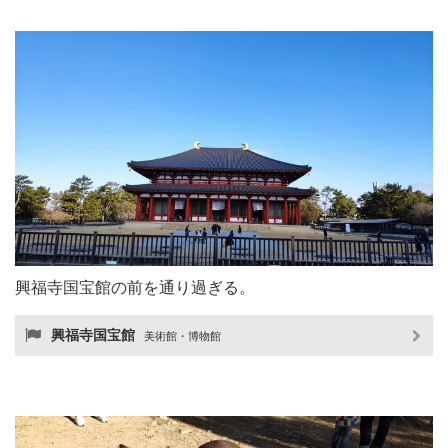
興福寺国宝館の前を通り過ぎる。
興福寺国宝館
美術館・博物館