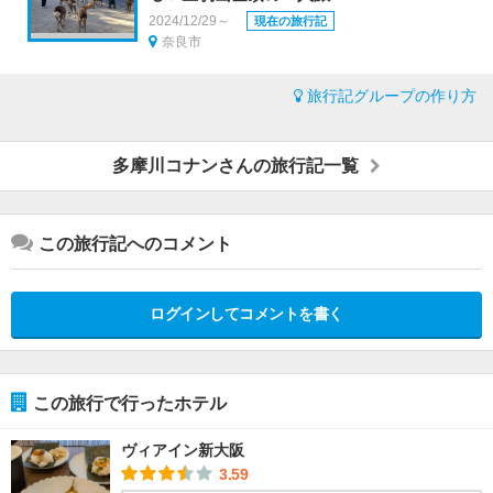
2024/12/29～
現在の旅行記
奈良市
旅行記グループの作り方
多摩川コナンさんの旅行記一覧
この旅行記へのコメント
ログインしてコメントを書く
この旅行で行ったホテル
ヴィアイン新大阪
3.59