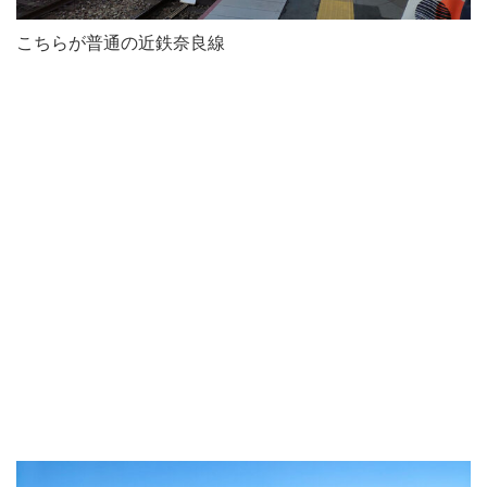
こちらが普通の近鉄奈良線