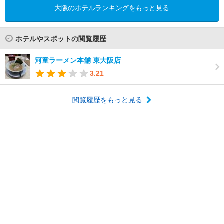
大阪のホテルランキングをもっと見る
ホテルやスポットの閲覧履歴
河童ラーメン本舗 東大阪店
3.21
閲覧履歴をもっと見る