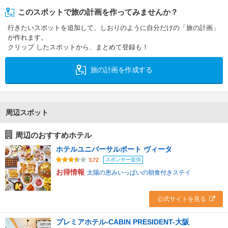
このスポットで旅の計画を作ってみませんか？
行きたいスポットを追加して、しおりのように自分だけの「旅の計画」
が作れます。
クリップ したスポットから、まとめて登録も！
旅の計画を作成する
周辺スポット
周辺のおすすめホテル
ホテルユニバーサルポート ヴィータ
スポンサー提供
3.72
お得情報
太陽の恵みいっぱいの朝食付きステイ
公式サイトを見る
プレミアホテル-CABIN PRESIDENT-大阪