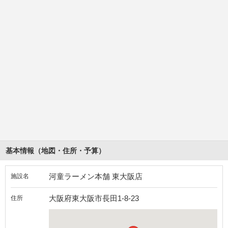
基本情報（地図・住所・予算）
河童ラーメン本舗 東大阪店
施設名
大阪府東大阪市長田1-8-23
住所