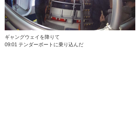
ギャングウェイを降りて
09:01 テンダーボートに乗り込んだ