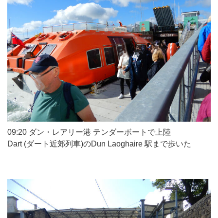
09:20 ダン・レアリー港 テンダーボートで上陸
Dart (ダート近郊列車)のDun Laoghaire 駅まで歩いた