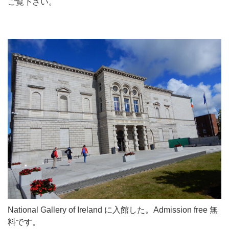
ご覧下さい。
National Gallery of Ireland に入館した。Admission free 無
料です。