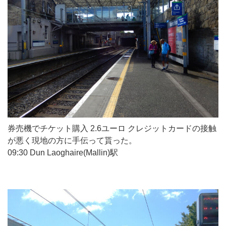
券売機でチケット購入 2.6ユーロ クレジットカードの接触
が悪く現地の方に手伝って貰った。
09:30 Dun Laoghaire(Mallin)駅