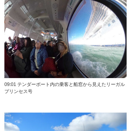
09:01 テンダーボート内の乗客と船窓から見えたリーガル
プリンセス号