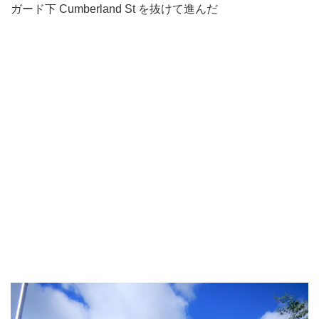
ガード下 Cumberland St を抜けて進んだ