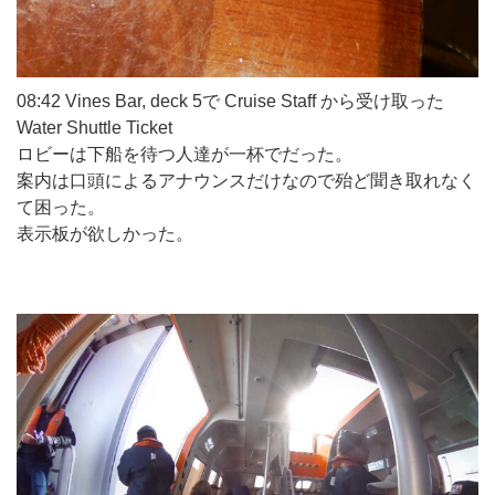
08:42 Vines Bar, deck 5で Cruise Staff から受け取った
Water Shuttle Ticket
ロビーは下船を待つ人達が一杯でだった。
案内は口頭によるアナウンスだけなので殆ど聞き取れなく
て困った。
表示板が欲しかった。