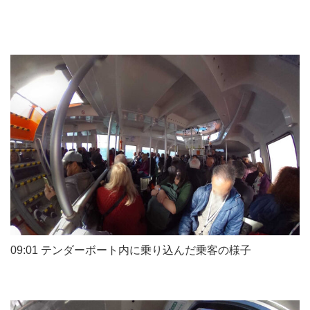
09:01 テンダーボート内に乗り込んだ乗客の様子