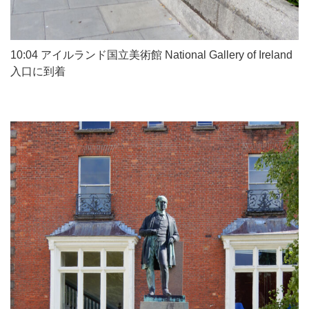
10:04 アイルランド国立美術館 National Gallery of Ireland
入口に到着