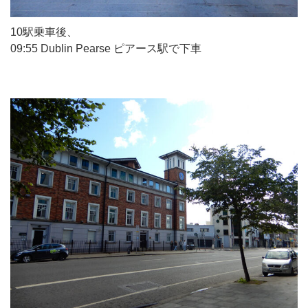
10駅乗車後、
09:55 Dublin Pearse ピアース駅で下車