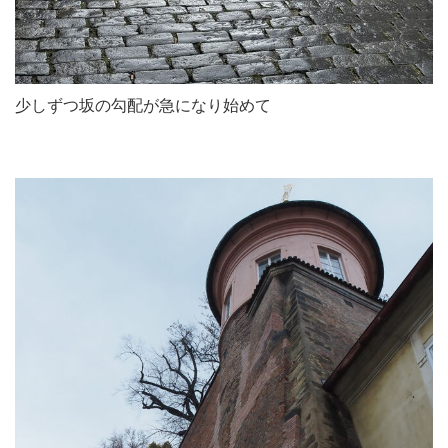
少しずつ坂の勾配が急になり始めて