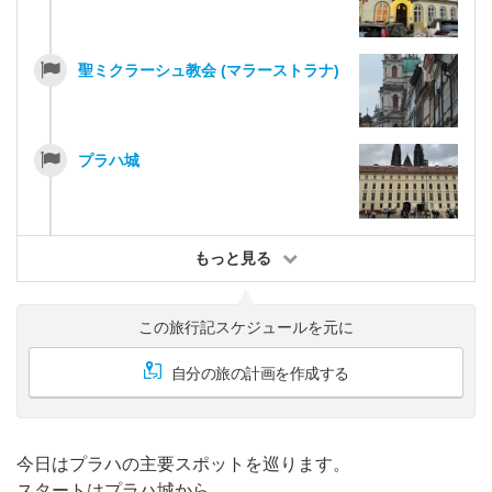
聖ミクラーシュ教会 (マラーストラナ)
プラハ城
もっと見る
この旅行記スケジュールを元に
自分の旅の計画を作成する
今日はプラハの主要スポットを巡ります。
スタートはプラハ城から。