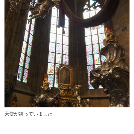
天使が舞っていました