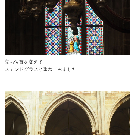
立ち位置を変えて
ステンドグラスと重ねてみました