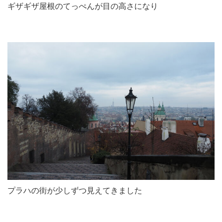
ギザギザ屋根のてっぺんが目の高さになり
プラハの街が少しずつ見えてきました