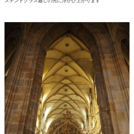
ステンドグラス越しの光に浮かび上がります