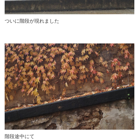
ついに階段が現れました
階段途中にて