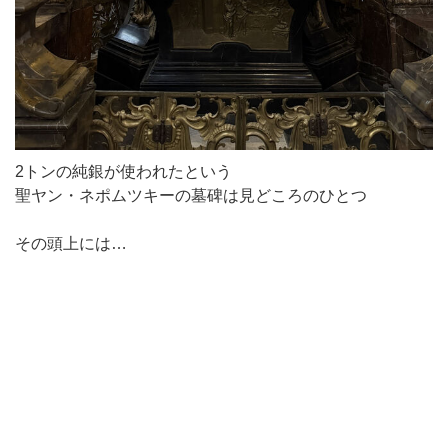
2トンの純銀が使われたという
聖ヤン・ネポムツキーの墓碑は見どころのひとつ
その頭上には…