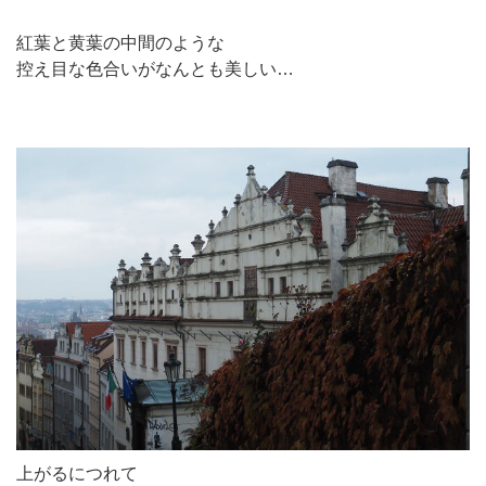
紅葉と黄葉の中間のような
控え目な色合いがなんとも美しい…
上がるにつれて