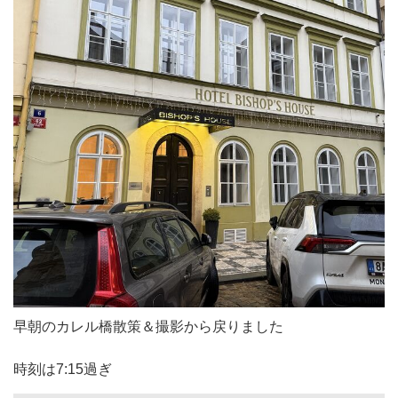
早朝のカレル橋散策＆撮影から戻りました
時刻は7:15過ぎ