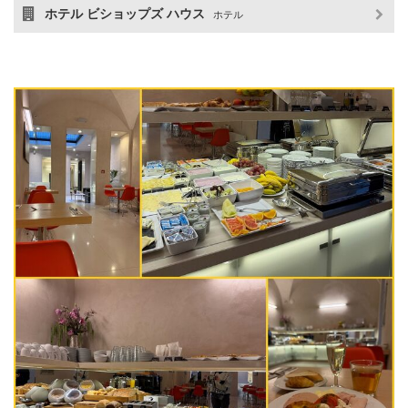
ホテル ビショップズ ハウス
ホテル