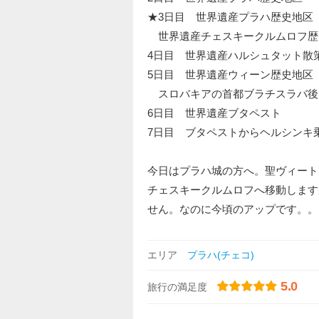
★3日目 世界遺産プラハ歴史地区
世界遺産チェスキークルムロフ歴
4日目 世界遺産ハルシュタット散
5日目 世界遺産ウィーン歴史地区
スロバキアの首都ブラチスラバ後
6日目 世界遺産ブタペスト
7日目 ブタペストからヘルシン
今日はプラハ城の方へ。聖ヴィート
チェスキークルムロフへ移動します
せん。なのに今頃のアップです。。
エリア
プラハ(チェコ)
5.0
旅行の満足度