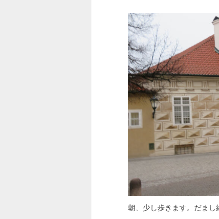
朝、少し歩きます。だまし