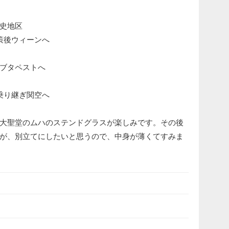
史地区
策後ウィーンへ
ブタペストへ
キ乗り継ぎ関空へ
大聖堂のムハのステンドグラスが楽しみです。その後
が、別立てにしたいと思うので、中身が薄くてすみま