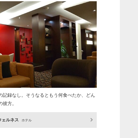
の記録なし。そうなるともう何食べたか、どん
の彼方。
 ウェルネス
ホテル