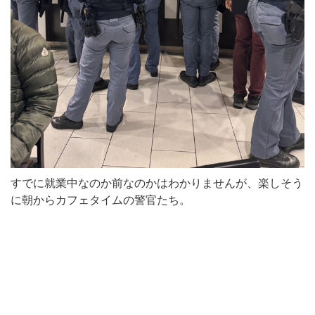
すでに就業中なのか前なのかはわかりませんが、楽しそう
に朝からカフェタイムの警官たち。