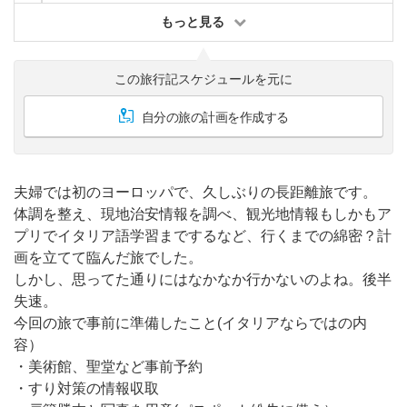
もっと見る
この旅行記スケジュールを元に
自分の旅の計画を作成する
夫婦では初のヨーロッパで、久しぶりの長距離旅です。
体調を整え、現地治安情報を調べ、観光地情報もしかもア
プリでイタリア語学習までするなど、行くまでの綿密？計
画を立てて臨んだ旅でした。
しかし、思ってた通りにはなかなか行かないのよね。後半
失速。
今回の旅で事前に準備したこと(イタリアならではの内
容）
・美術館、聖堂など事前予約
・すり対策の情報収取