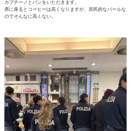
カプチーノとパンをいただきます。
席に座るとコーヒーは高くなりますが、庶民的なバールな
のでそんなに高くない。