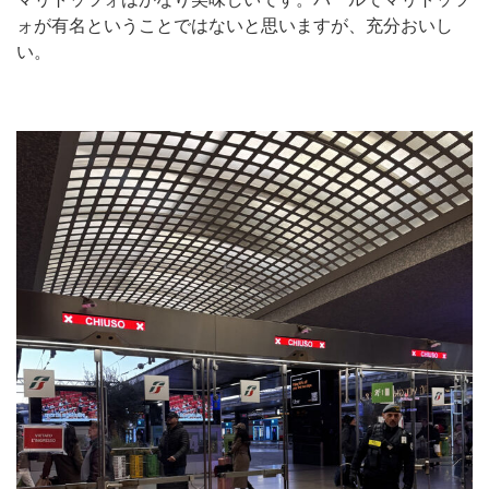
ォが有名ということではないと思いますが、充分おいし
い。