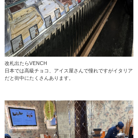
改札出たらVENCH
日本では高級チョコ、アイス屋さんで憧れですがイタリア
だと街中にたくさんあります。