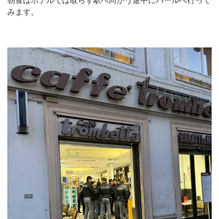
朝食はホテルでは取らず駅へ向かう途中にバールへ行って
みます。