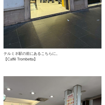
テルミネ駅の前にあるこちらに。
【Caffè Trombetta】