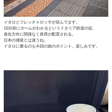
イタロとフレッチャロッサが並んでます。
10分前にホームがわかるというイタリア鉄道の掟。
進化方向に関係なく座席が配置される。
日本の感覚とは違うね。
イタロに乗るのも今回の旅のポイント。楽しみです。