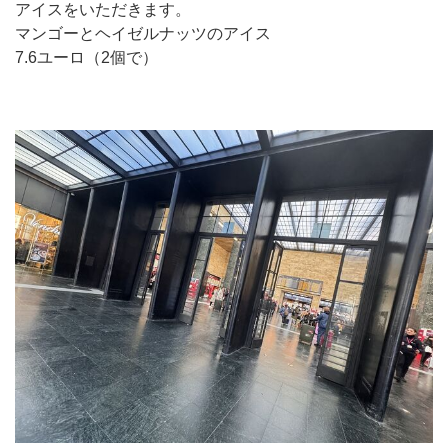
アイスをいただきます。
マンゴーとヘイゼルナッツのアイス
7.6ユーロ（2個で）