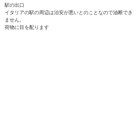
駅の出口
イタリアの駅の周辺は治安が悪いとのことなので油断でき
ません。
荷物に目を配ります