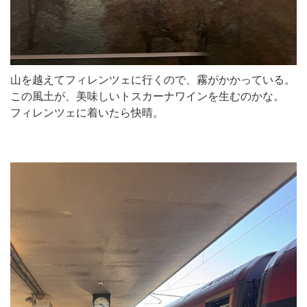
山を越えてフィレンツェに行くので、霧がかかっている。
この風土が、美味しいトスカーナワインを生むのかな。
フィレンツェに着いたら快晴。