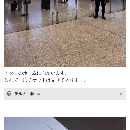
イタロのホームに向かいます。
改札で一応チケットは見せて入ります。
テルミニ駅
駅