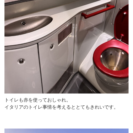
トイレも赤を使っておしゃれ。
イタリアのトイレ事情を考えるととてもきれいです。