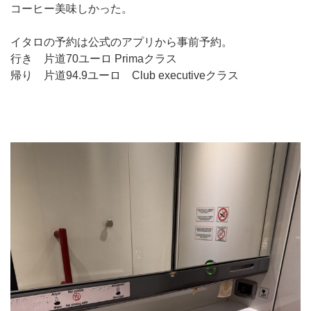
コーヒー美味しかった。
イタロの予約は公式のアプリから事前予約。
行き 片道70ユーロ Primaクラス
帰り 片道94.9ユーロ Club executiveクラス