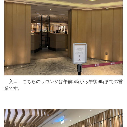
入口、こちらのラウンジは午前5時から午後9時までの営
業です。