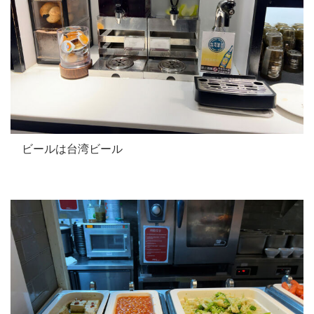
ビールは台湾ビール