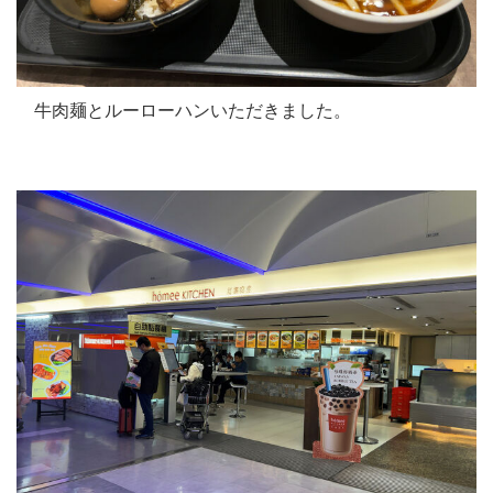
牛肉麺とルーローハンいただきました。