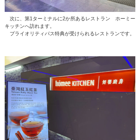
次に、第1ターミナルに2か所あるレストラン ホーミー
キッチンへ訪れます。
プライオリティパス特典が受けられるレストランです。