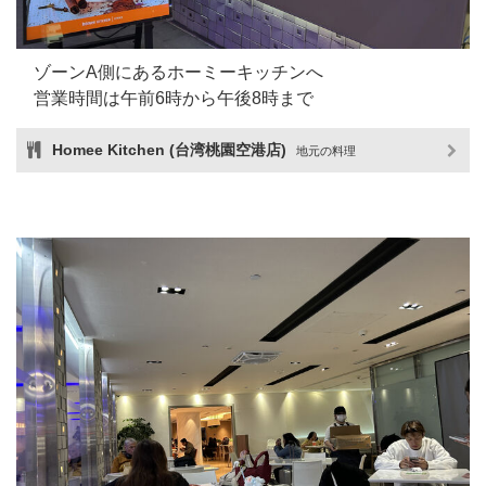
ゾーンA側にあるホーミーキッチンへ
営業時間は午前6時から午後8時まで
Homee Kitchen (台湾桃園空港店)
地元の料理