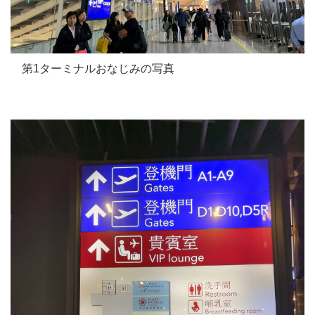
第1ターミナルおなじみの写真