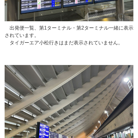
出発便一覧、第1ターミナル・第2ターミナル一緒に表示
されています。
タイガーエア小松行きはまだ表示されていません。