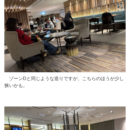
ゾーンDと同じような造りですが、こちらのほうが少し
狭いかも。