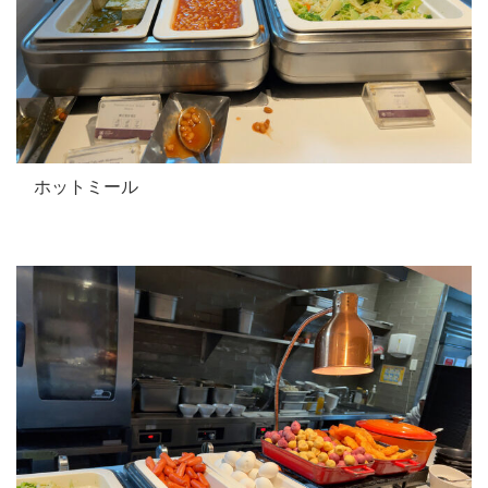
ホットミール