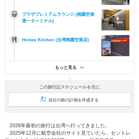
プラザプレミアムラウンジ (桃園空港
第一ターミナル)
Homee Kitchen (台湾桃園空港店)
もっと見る
この旅行記スケジュールを元に
自分の旅の計画を作成する
2026年最初の旅行は台湾へ行ってきました。
2025年12月に航空会社のサイト見ていたら、セントレ