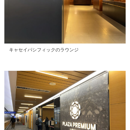
キャセイパシフィックのラウンジ