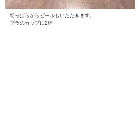
朝っぱらからビールもいただきます。
プラのカップに2杯