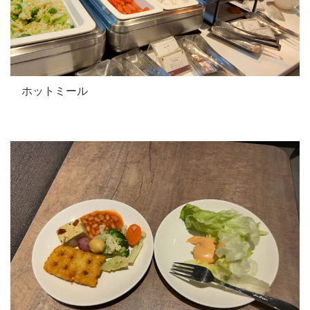
ホットミール