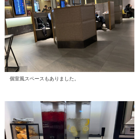
個室風スペースもありました。