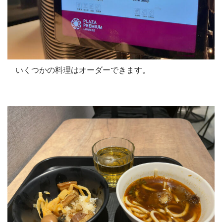
いくつかの料理はオーダーできます。