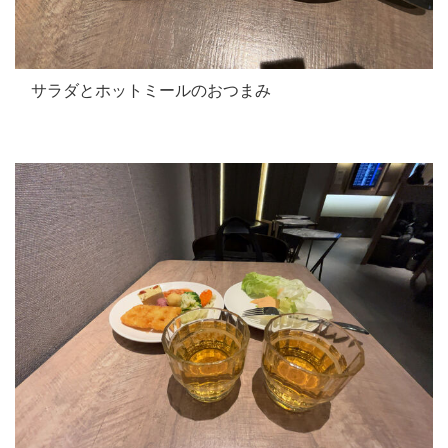
サラダとホットミールのおつまみ