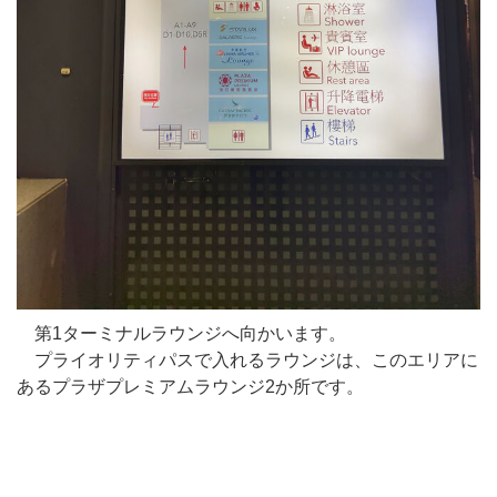
第1ターミナルラウンジへ向かいます。
プライオリティパスで入れるラウンジは、このエリアに
あるプラザプレミアムラウンジ2か所です。