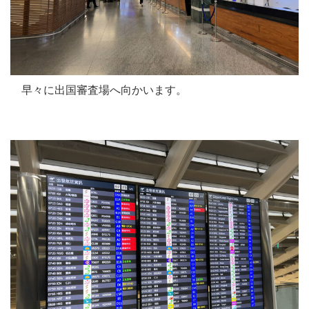
早々に出国審査場へ向かいます。