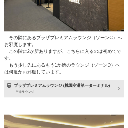
その隣にあるプラザプレミアムラウンジ（ゾーンC）へ
お邪魔します。
この階に2か所ありますが、こちらに入るのは初めてで
す。
もう少し先にあるもう1か所のラウンジ（ゾーンD）へ
は何度かお邪魔しています。
プラザプレミアムラウンジ (桃園空港第一ターミナル)
空港ラウンジ