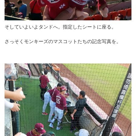
そしていよいよタンドへ。指定したシートに座る。
さっそくモンキーズのマスコットたちの記念写真を。