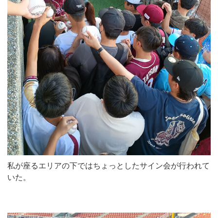
私が座るエリアの下ではちょっとしたサイン会が行われて
いた。