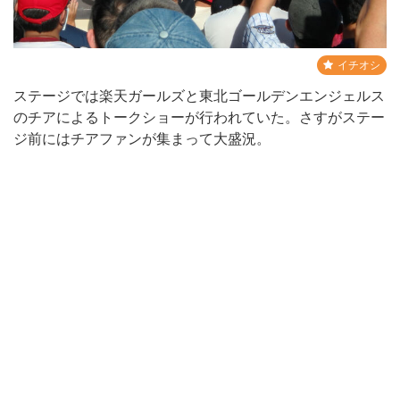
イチオシ
ステージでは楽天ガールズと東北ゴールデンエンジェルス
のチアによるトークショーが行われていた。さすがステー
ジ前にはチアファンが集まって大盛況。