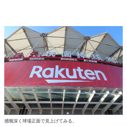
感慨深く球場正面で見上げてみる。