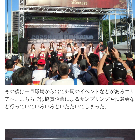
その後は一旦球場から出て外周のイベントなどがあるエリ
アへ。こちらでは協賛企業によるサンプリングや抽選会な
ど行っていていろいろといただいてしまった。