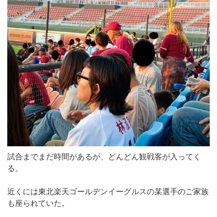
試合までまだ時間があるが、どんどん観戦客が入ってく
る。
近くには東北楽天ゴールデンイーグルスの某選手のご家族
も座られていた。