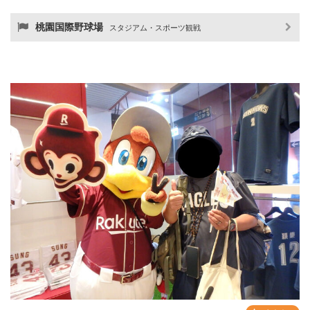
桃園国際野球場
スタジアム・スポーツ観戦