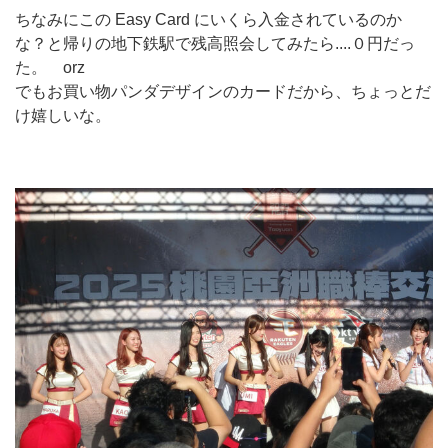
ちなみにこの Easy Card にいくら入金されているのか
な？と帰りの地下鉄駅で残高照会してみたら....０円だっ
た。 orz
でもお買い物パンダデザインのカードだから、ちょっとだ
け嬉しいな。