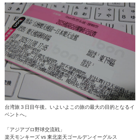
台湾旅３日目午後。いよいよこの旅の最大の目的となるイ
ベントへ。
「アジアプロ野球交流戦」
楽天モンキーズ vs 東北楽天ゴールデンイーグルス