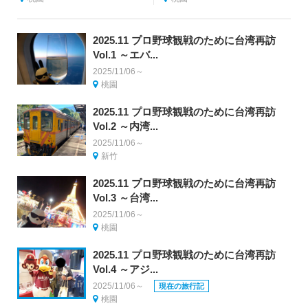
2025.11 プロ野球観戦のために台湾再訪
Vol.1 ～エバ...
2025/11/06～
桃園
2025.11 プロ野球観戦のために台湾再訪
Vol.2 ～内湾...
2025/11/06～
新竹
2025.11 プロ野球観戦のために台湾再訪
Vol.3 ～台湾...
2025/11/06～
桃園
2025.11 プロ野球観戦のために台湾再訪
Vol.4 ～アジ...
2025/11/06～
現在の旅行記
桃園