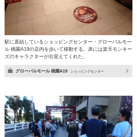
駅に直結しているショッピングセンター・グローバルモー
ル 桃園A19の店内を歩いて移動する。床には楽天モンキー
ズのキャラクターが出迎えてくれた。
グローバルモール 桃園A19
ショッピングセンター