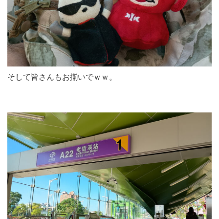
そして皆さんもお揃いでｗｗ。