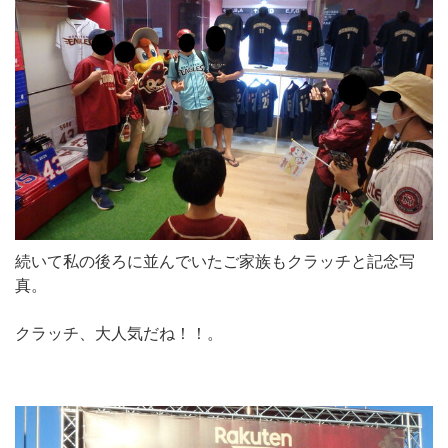
続いて私の後ろに並んでいたご家族もクラッチと記念写
真。
クラッチ、大人気だね！！。