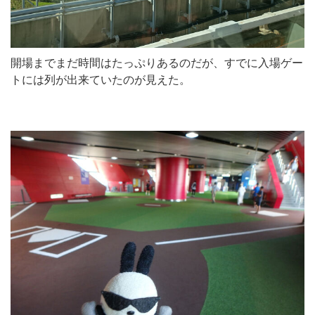
開場までまだ時間はたっぷりあるのだが、すでに入場ゲー
トには列が出来ていたのが見えた。