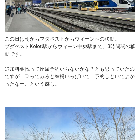
この日は朝からブダペストからウィーンへの移動。
ブダペストKeleti駅からウィーン中央駅まで、3時間弱の移
動です。
追加料金払って座席予約いらないかな？とも思っていたの
ですが、乗ってみると結構いっぱいで、予約しといてよか
ったなー、という感じ。