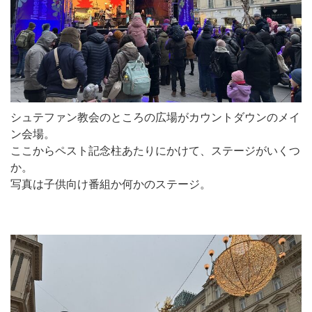
シュテファン教会のところの広場がカウントダウンのメイ
ン会場。
ここからペスト記念柱あたりにかけて、ステージがいくつ
か。
写真は子供向け番組か何かのステージ。