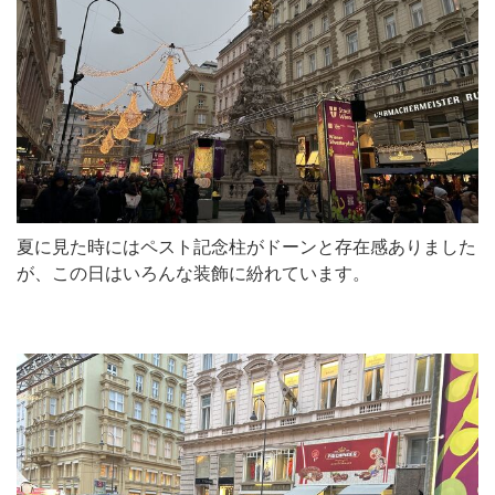
夏に見た時にはペスト記念柱がドーンと存在感ありました
が、この日はいろんな装飾に紛れています。