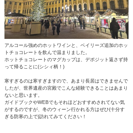
アルコール強めのホットワインと、ベイリーズ追加のホッ
トチョコレートを飲んで温まりました。
ホットチョコレートのマグカップは、デポジット返さず持
って帰ることに(シシィ柄！)
寒すぎるのは寒すぎますので、あまり長居はできませんで
したが、世界遺産の宮殿でこんな経験できることはあまり
ないと思います。
ガイドブックやWEBでもそれほどおすすめされてない気
がするのですが、冬のウィーン行かれる方はぜひ(十分す
ぎる防寒の上で)訪れてみてください！