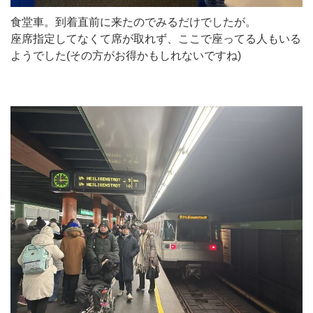
食堂車。到着直前に来たのでみるだけでしたが。
座席指定してなくて席が取れず、ここで座ってる人もいる
ようでした(その方がお得かもしれないですね)