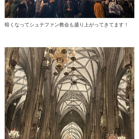
暗くなってシュテファン教会も盛り上がってきてます！