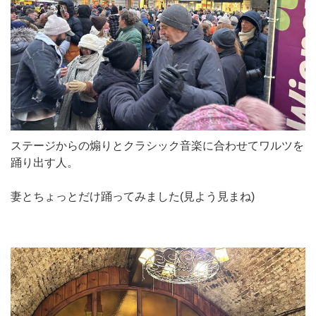
ステージからの煽りとクラシック音楽に合わせてワルツを
踊り出す人。
妻とちょっとだけ踊ってみました(見よう見まね)