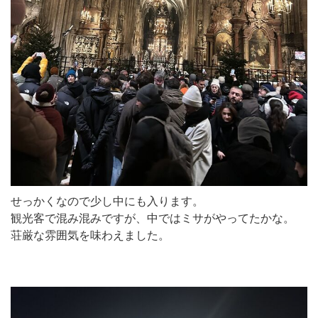
せっかくなので少し中にも入ります。
観光客で混み混みですが、中ではミサがやってたかな。
荘厳な雰囲気を味わえました。