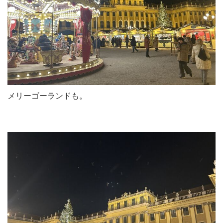
メリーゴーランドも。