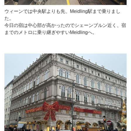
ウィーンでは中央駅よりも先、Meidling駅まで乗りまし
た。
今日の宿は中心部が高かったのでシェーンブルン近く、宿
までのメトロに乗り継ぎやすいMeidlingへ。