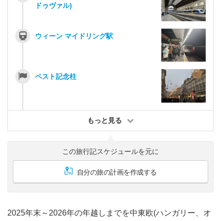
ドゥヴァル)
ウィーン マイドリング駅
ペスト記念柱
もっと見る
この旅行記スケジュールを元に
自分の旅の計画を作成する
2025年末～2026年の年越しまでを中東欧(ハンガリー、オ