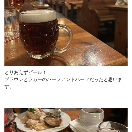
とりあえずビール！
ブラウンとラガーのハーフアンドハーフだったと思いま
す。