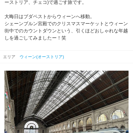
ーストリア、チェコ)で過ごす旅です。
大晦日はブダペストからウィーンへ移動。
シェーンブルン宮殿でのクリスマスマーケットとウィーン
街中でのカウントダウンという、引くほどおしゃれな年越
しを過ごしてみましたー！笑
エリア
ウィーン(オーストリア)