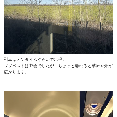
列車はオンタイムぐらいで出発。
ブダペストは都会でしたが、ちょっと離れると草原や畑が
広がります。