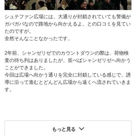
シュテファン広場には、大通りが封鎖されていても警備が
ガバガバなので路地から向かえるよ、との口コミを見てい
たのですが。
全然そんなことなかったです。
2年前、シャンゼリゼでのカウントダウンの際は、荷物検
査の待ち列はありましたが、並べばシャンゼリゼへ向かう
ことができました。
今回は広場へ向かう通りを完全に封鎖している感じで、誘
導に沿って進むとどんどん広場から遠くへ流されていきま
す。
もっと見る