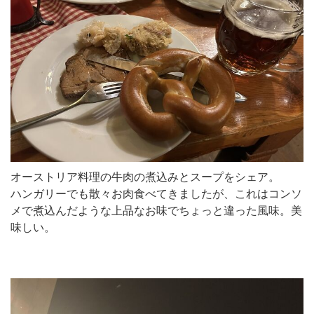
オーストリア料理の牛肉の煮込みとスープをシェア。
ハンガリーでも散々お肉食べてきましたが、これはコンソ
メで煮込んだような上品なお味でちょっと違った風味。美
味しい。