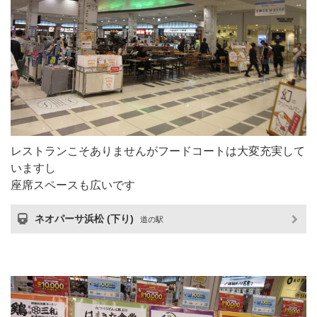
レストランこそありませんがフードコートは大変充実して
いますし
座席スペースも広いです
ネオパーサ浜松 (下り)
道の駅