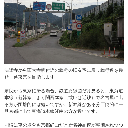
法隆寺から西大寺駅付近の義母の旧友宅に戻り義母達を乗
せ一路東京を目指します。
奈良から東京に帰る場合、鉄道路線図だけ見ると、東海道
本線（新幹線）より関西本線（或いは近鉄）で名古屋に出
る方が距離的には短いですが、新幹線がある分圧倒的に一
旦京都に出て東海道本線経由の方が近いです。
同様に車の場合も京都経由だと新名神高速が整備されつつ