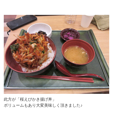
此方が「桜えびかき揚げ丼」
ボリュームもあり大変美味しく頂きました♪