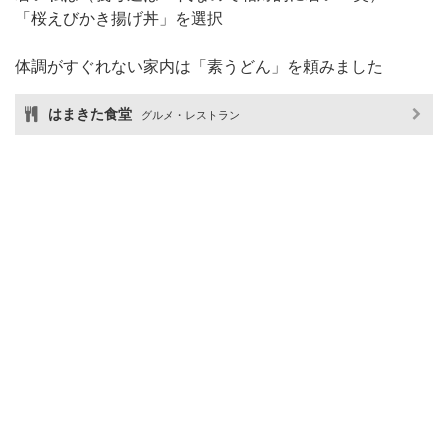
「桜えびかき揚げ丼」を選択
体調がすぐれない家内は「素うどん」を頼みました
はまきた食堂
グルメ・レストラン