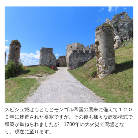
スピシュ城はもともとモンゴル帝国の襲来に備えて１２０
９年に建造された要塞ですが、その後も様々な建築様式で
増築が重ねられましたが、1780年の大火災で廃墟とな
り、現在に至ります。