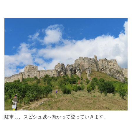
駐車し、スピシュ城へ向かって登っていきます。