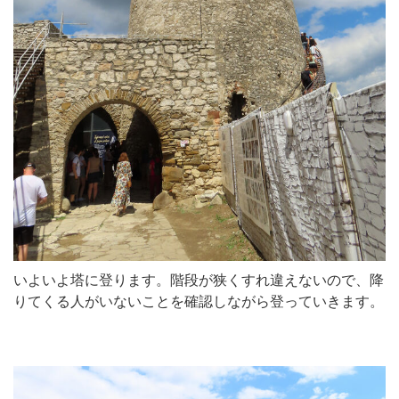
いよいよ塔に登ります。階段が狭くすれ違えないので、降
りてくる人がいないことを確認しながら登っていきます。