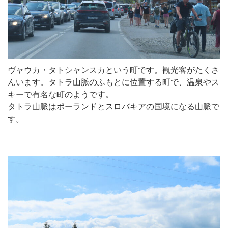
ヴャウカ・タトシャンスカという町です。観光客がたくさ
んいます。タトラ山脈のふもとに位置する町で、温泉やス
キーで有名な町のようです。
タトラ山脈はポーランドとスロバキアの国境になる山脈で
す。