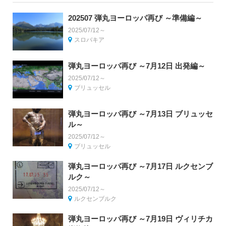
202507 弾丸ヨーロッパ再び ～準備編～
2025/07/12～
スロバキア
弾丸ヨーロッパ再び ～7月12日 出発編～
2025/07/12～
ブリュッセル
弾丸ヨーロッパ再び ～7月13日 ブリュッセ
ル～
2025/07/12～
ブリュッセル
弾丸ヨーロッパ再び ～7月17日 ルクセンブ
ルク～
2025/07/12～
ルクセンブルク
弾丸ヨーロッパ再び ～7月19日 ヴィリチカ