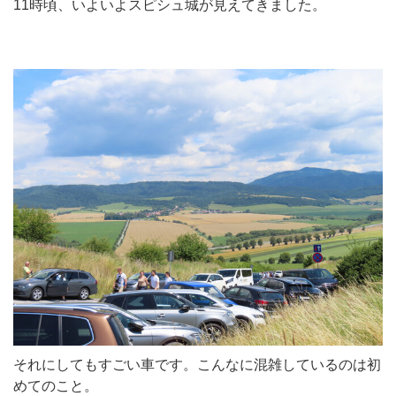
11時頃、いよいよスピシュ城が見えてきました。
それにしてもすごい車です。こんなに混雑しているのは初
めてのこと。