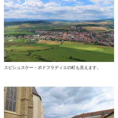
スピシュスケー・ポドフラディエの町も見えます。