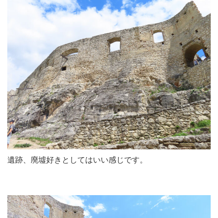
遺跡、廃墟好きとしてはいい感じです。