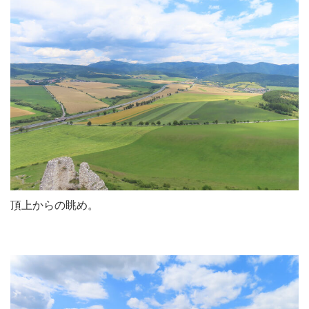
頂上からの眺め。