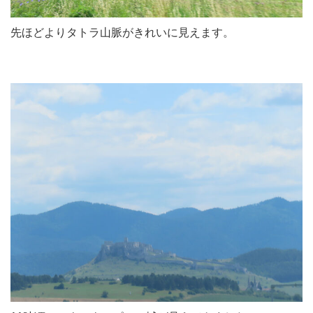
先ほどよりタトラ山脈がきれいに見えます。