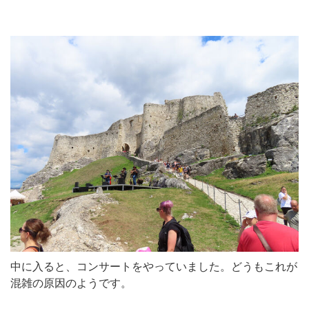
中に入ると、コンサートをやっていました。どうもこれが
混雑の原因のようです。