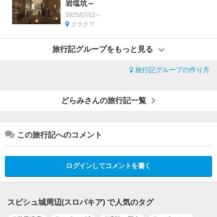
岩塩坑～
2025/07/12～
クラクフ
旅行記グループをもっと見る
旅行記グループの作り方
どらみさんの旅行記一覧
この旅行記へのコメント
ログインしてコメントを書く
スピシュ城周辺(スロバキア) で人気のタグ