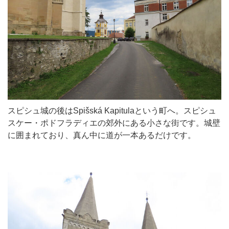
スピシュ城の後はSpišská Kapitulaという町へ。スピシュ
スケー・ポドフラディエの郊外にある小さな街です。城壁
に囲まれており、真ん中に道が一本あるだけです。