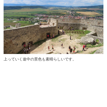
上っていく途中の景色も素晴らしいです。