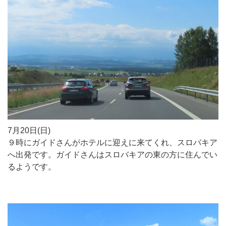
7月20日(日)
９時にガイドさんがホテルに迎えに来てくれ、スロバキア
へ出発です。ガイドさんはスロバキアの東の方に住んでい
るようです。