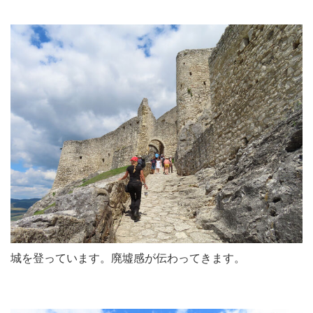
城を登っています。廃墟感が伝わってきます。