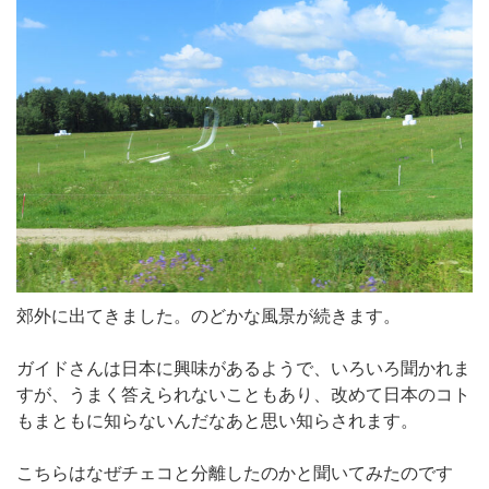
郊外に出てきました。のどかな風景が続きます。
ガイドさんは日本に興味があるようで、いろいろ聞かれま
すが、うまく答えられないこともあり、改めて日本のコト
もまともに知らないんだなあと思い知らされます。
こちらはなぜチェコと分離したのかと聞いてみたのです