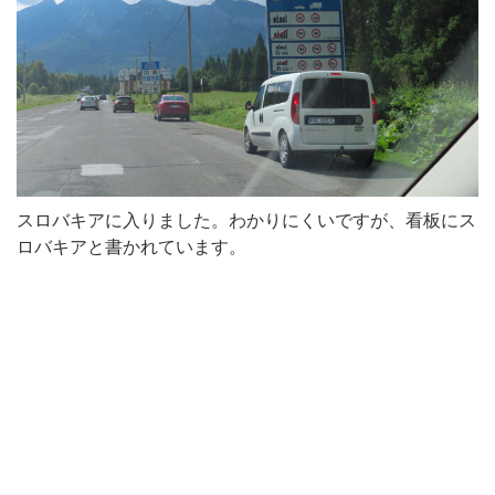
スロバキアに入りました。わかりにくいですが、看板にス
ロバキアと書かれています。