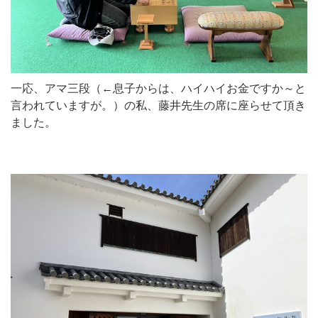
一応、アマ三段（←息子からは、ハイハイお金ですか～と
言われていますが。）の私、藤井先生の席に座らせて頂き
ました。