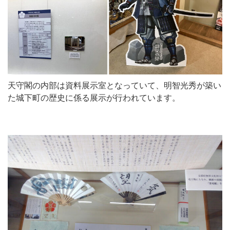
天守閣の内部は資料展示室となっていて、明智光秀が築い
た城下町の歴史に係る展示が行われています。