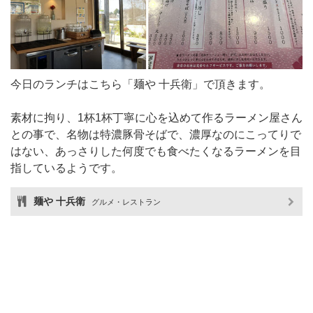
今日のランチはこちら「麺や 十兵衛」で頂きます。
素材に拘り、1杯1杯丁寧に心を込めて作るラーメン屋さん
との事で、名物は特濃豚骨そばで、濃厚なのにこってりで
はない、あっさりした何度でも食べたくなるラーメンを目
指しているようです。
麺や 十兵衛
グルメ・レストラン