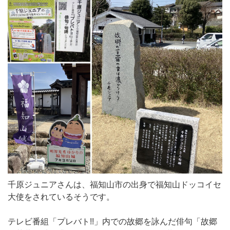
千原ジュニアさんは、福知山市の出身で福知山ドッコイセ
大使をされているそうです。
テレビ番組「プレバト!!」内での故郷を詠んだ俳句「故郷