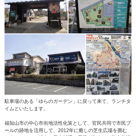
駐車場のある「ゆらのガーデン」に戻って来て、ランチタ
イムといたします。
福知山市の中心市街地活性化策として、官民共同で市民プ
ールの跡地を活用して、2012年に癒しの芝生広場を囲む