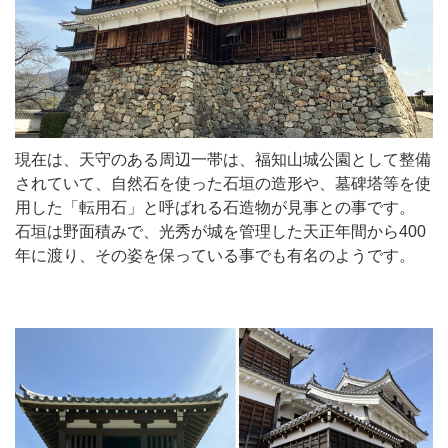
現在は、天守のある周辺一帯は、福知山城公園として整備
されていて、自然石を使った石垣の造形や、墓碑塔等を使
用した「転用石」と呼ばれる石造物が見事との事です。
石垣は野面積みで、光秀が城を管理した天正年間から400
年に渡り、その姿を保っている事でも有名のようです。