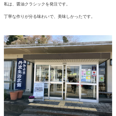
私は、醤油クラシックを発注です。
丁寧な作りが分る味わいで、美味しかったです。