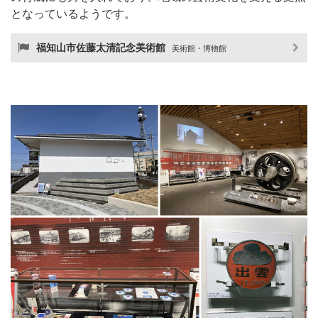
となっているようです。
福知山市佐藤太清記念美術館
美術館・博物館