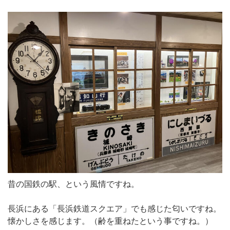
昔の国鉄の駅、という風情ですね。
長浜にある「長浜鉄道スクエア」でも感じた匂いですね。
懐かしさを感じます。（齢を重ねたという事ですね。）