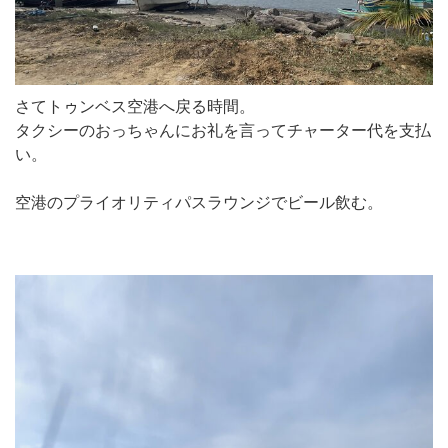
さてトゥンベス空港へ戻る時間。
タクシーのおっちゃんにお礼を言ってチャーター代を支払
い。
空港のプライオリティパスラウンジでビール飲む。