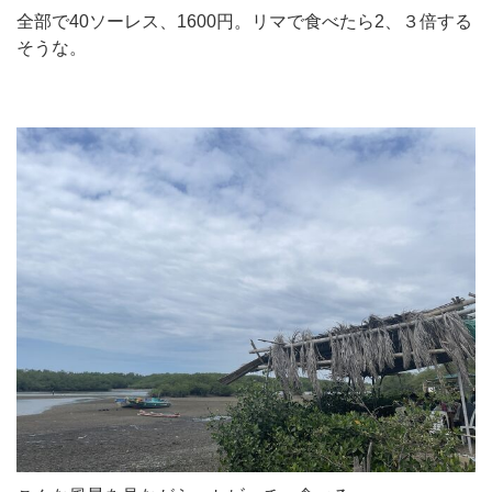
全部で40ソーレス、1600円。リマで食べたら2、３倍する
そうな。