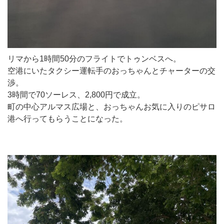
リマから1時間50分のフライトでトゥンベスへ。
空港にいたタクシー運転手のおっちゃんとチャーターの交
渉。
3時間で70ソーレス、2,800円で成立。
町の中心アルマス広場と、おっちゃんお気に入りのピサロ
港へ行ってもらうことになった。