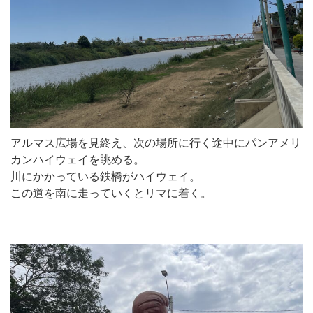
アルマス広場を見終え、次の場所に行く途中にパンアメリ
カンハイウェイを眺める。
川にかかっている鉄橋がハイウェイ。
この道を南に走っていくとリマに着く。