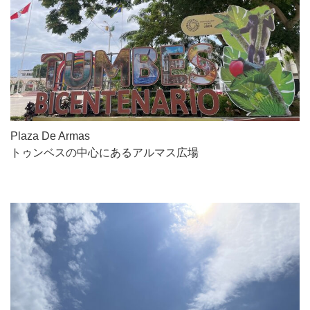
Plaza De Armas
トゥンベスの中心にあるアルマス広場