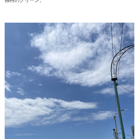
独特のグリーン。