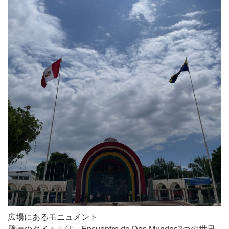
広場にあるモニュメント