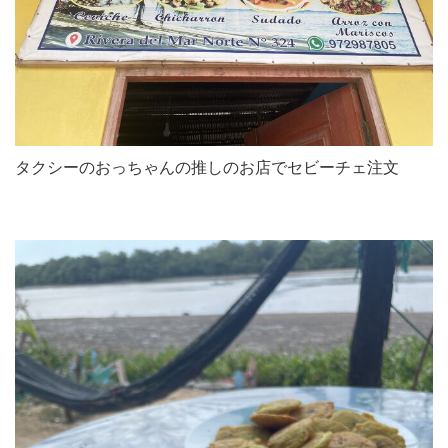
タクシーのおっちゃんの推しのお店でセビーチェ注文