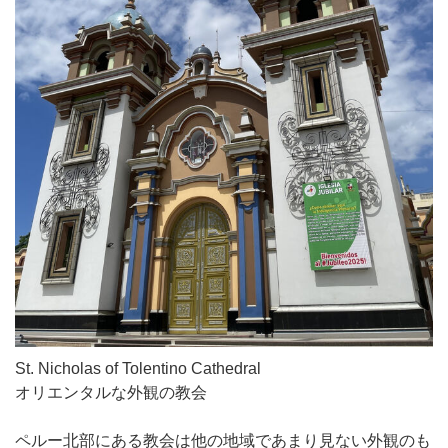
St. Nicholas of Tolentino Cathedral
オリエンタルな外観の教会
ペルー北部にある教会は他の地域であまり見ない外観のも