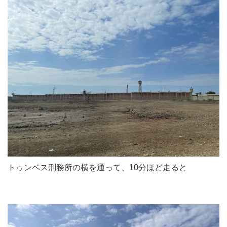
トゥンベス刑務所の横を通って、10分ほど走ると