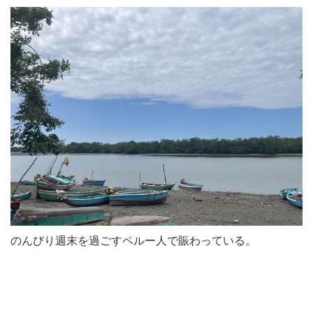
のんびり週末を過ごすペルー人で賑わっている。