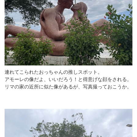
連れてこられたおっちゃんの推しスポット。
アモーレの像だよ、いいだろう！と得意げな顔をされる。
リマの家の近所に似た像があるが、写真撮っておこうか。