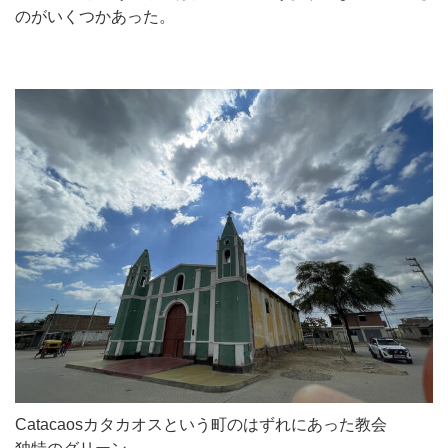
のがいくつかあった。
Catacaosカタカオスという町のはずれにあった教会