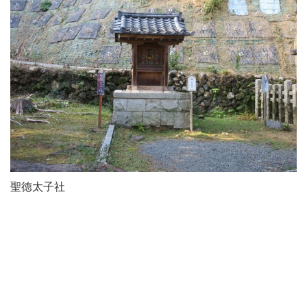
聖徳太子社