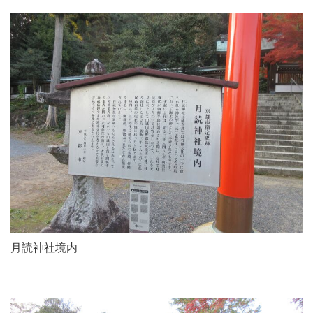
月読神社境内