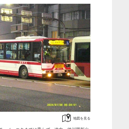
地図を見る