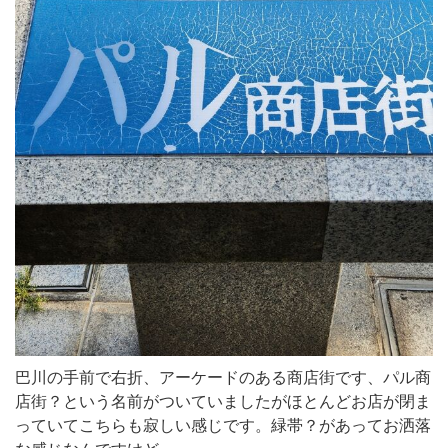
巴川の手前で右折、アーケードのある商店街です、パル商
店街？という名前がついていましたがほとんどお店が閉ま
っていてこちらも寂しい感じです。緑帯？があってお洒落