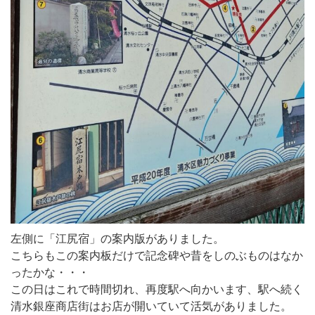
左側に「江尻宿」の案内版がありました。
こちらもこの案内板だけで記念碑や昔をしのぶものはなか
ったかな・・・
この日はこれで時間切れ、再度駅へ向かいます、駅へ続く
清水銀座商店街はお店が開いていて活気がありました。