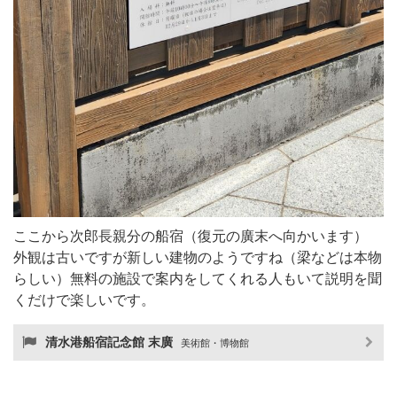
ここから次郎長親分の船宿（復元の廣末へ向かいます）
外観は古いですが新しい建物のようですね（梁などは本物
らしい）無料の施設で案内をしてくれる人もいて説明を聞
くだけで楽しいです。
清水港船宿記念館 末廣
美術館・博物館