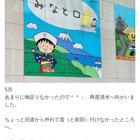
5月
あまりに物足りなかったので＾＾；、再度清水へ向かいま
した。
ちょっと旧道から外れて昔（と前回）行けなかったところ
へ。