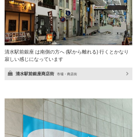
清水駅前銀座 は南側の方へ (駅から離れる) 行くとかなり
寂しい感じになっています
清水駅前銀座商店街
市場・商店街