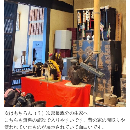
次はもちろん（？）次郎長親分の生家へ
こちらも無料の施設で入りやすいです、昔の家の間取りや
使われていたものが展示されていて面白いです。