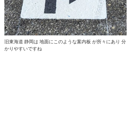
旧東海道 静岡は 地面にこのような案内板 が所々にあり 分
かりやすいですね