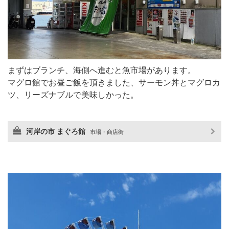
まずはブランチ、海側へ進むと魚市場があります。
マグロ館でお昼ご飯を頂きました、サーモン丼とマグロカ
ツ、リーズナブルで美味しかった。
河岸の市 まぐろ館
市場・商店街