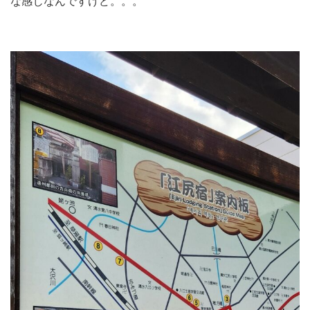
な感じなんですけど。。。