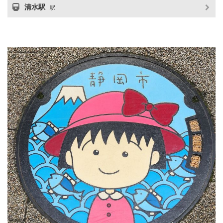
清水駅
駅