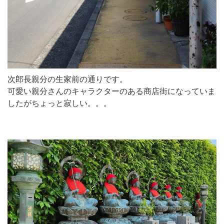
次郎長親分の生家前の通りです。
可愛い親分さんのキャラクターのある商店街になっていま
したがちょっと寂しい。。。