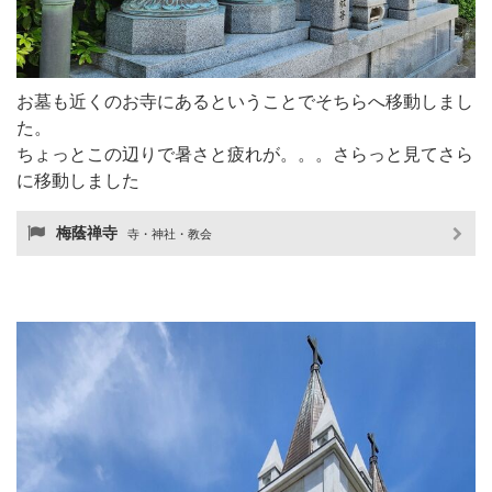
お墓も近くのお寺にあるということでそちらへ移動しまし
た。
ちょっとこの辺りで暑さと疲れが。。。さらっと見てさら
に移動しました
梅蔭禅寺
寺・神社・教会