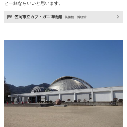
と一緒ならいいと思います。
笠岡市立カブトガニ博物館
美術館・博物館