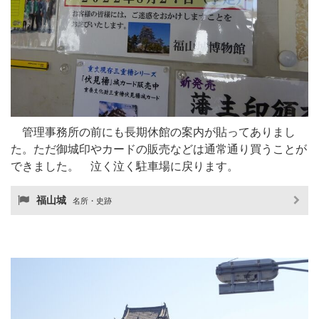
管理事務所の前にも長期休館の案内が貼ってありまし
た。ただ御城印やカードの販売などは通常通り買うことが
できました。 泣く泣く駐車場に戻ります。
福山城
名所・史跡