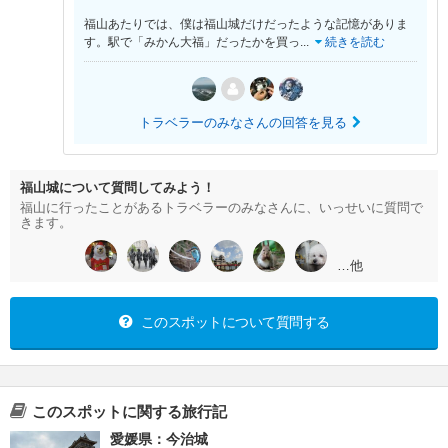
福山あたりでは、僕は福山城だけだったような記憶がありま
す。駅で「みかん大福」だったかを買っ
...
続きを読む
トラベラーのみなさんの回答を見る
福山城について質問してみよう！
福山に行ったことがあるトラベラーのみなさんに、いっせいに質問で
きます。
…他
このスポットについて質問する
このスポットに関する旅行記
愛媛県：今治城