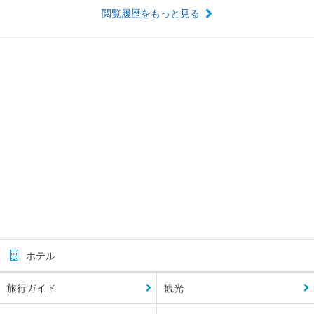
閲覧履歴をもっと見る
ホテル
旅行ガイド
観光