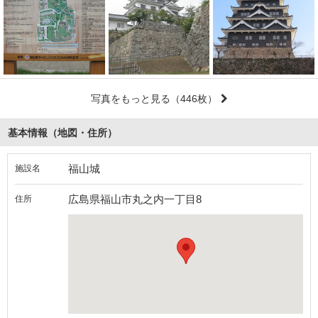
写真をもっと見る
（446枚）
基本情報（地図・住所）
福山城
施設名
広島県福山市丸之内一丁目8
住所