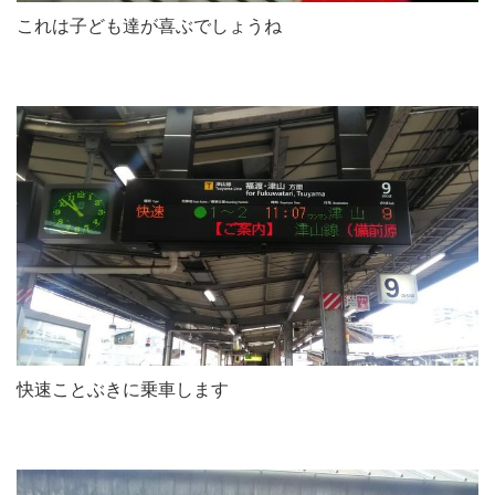
これは子ども達が喜ぶでしょうね
快速ことぶきに乗車します