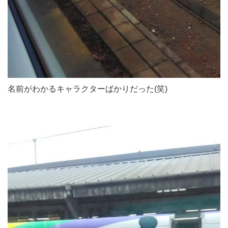
名前がわかるキャラクターばかりだった(笑)