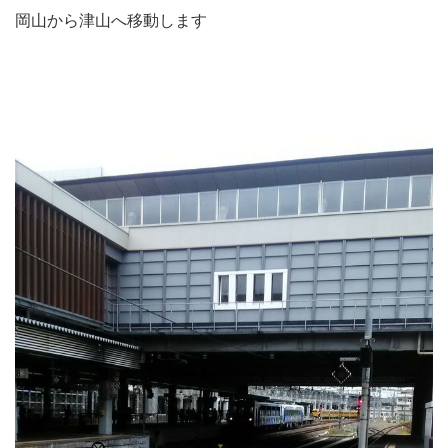
岡山から津山へ移動します