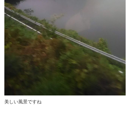
美しい風景ですね