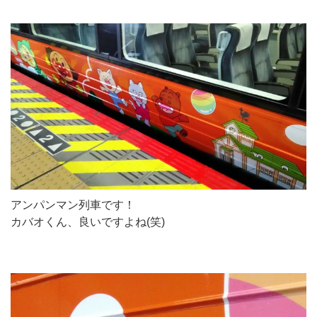
アンパンマン列車です！
カバオくん、良いですよね(笑)