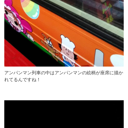
アンパンマン列車の中はアンパンマンの絵柄が座席に描か
れてるんですね！