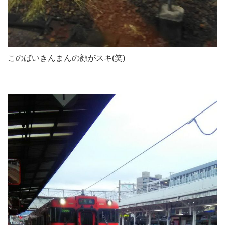
このばいきんまんの顔がスキ(笑)