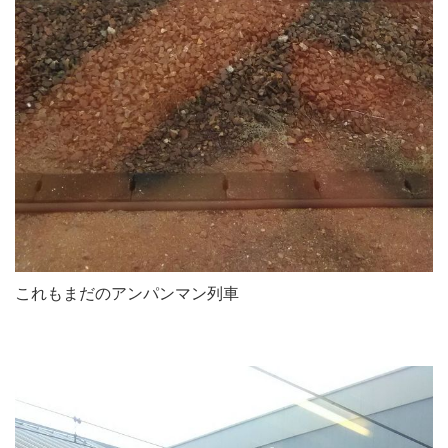
これもまだのアンパンマン列車