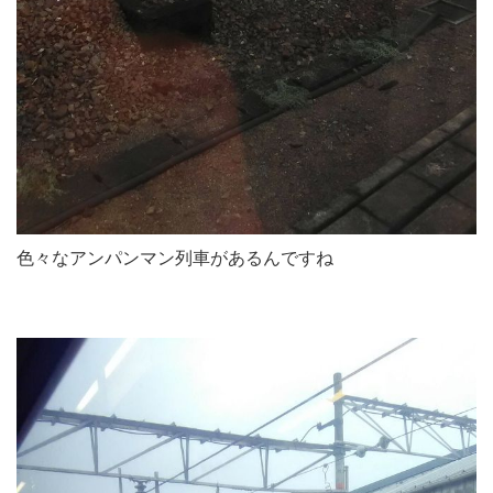
色々なアンパンマン列車があるんですね