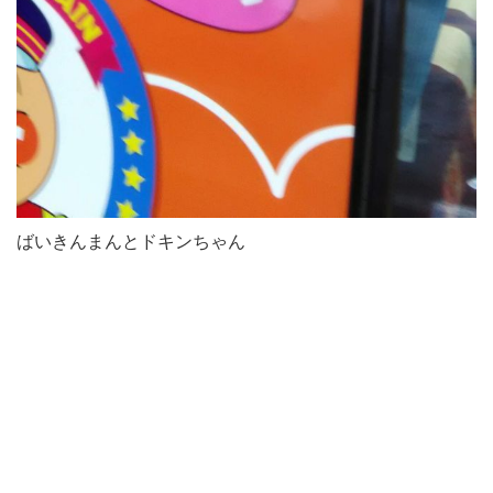
ばいきんまんとドキンちゃん