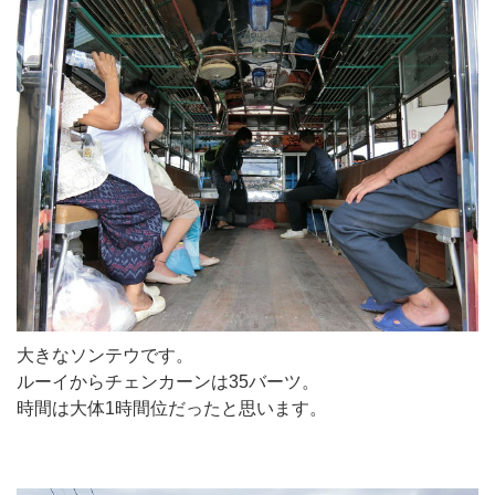
大きなソンテウです。
ルーイからチェンカーンは35バーツ。
時間は大体1時間位だったと思います。