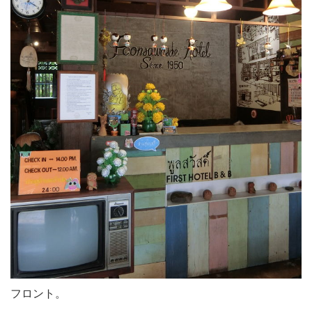
フロント。