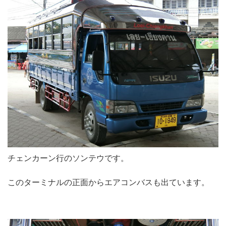
チェンカーン行のソンテウです。
このターミナルの正面からエアコンバスも出ています。