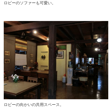
ロビーのソファーも可愛い。
ロビーの向かいの共用スペース。