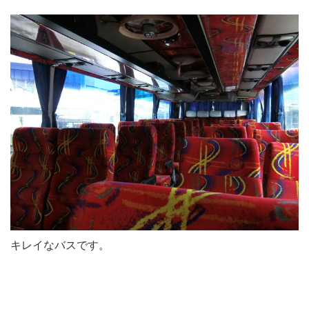
キレイなバスです。