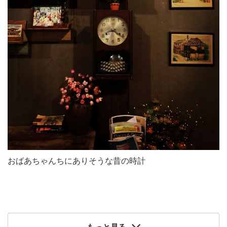
おばあちゃんちにありそうな昔の時計