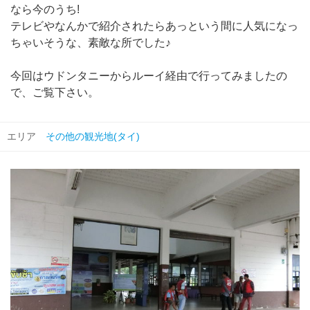
なら今のうち!
テレビやなんかで紹介されたらあっという間に人気になっ
ちゃいそうな、素敵な所でした♪
今回はウドンタニーからルーイ経由で行ってみましたの
で、ご覧下さい。
エリア
その他の観光地(タイ)