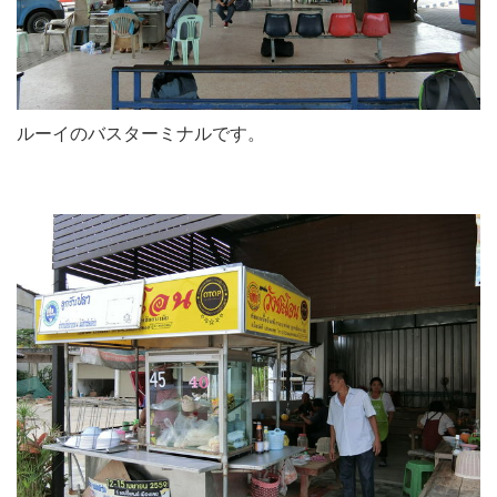
ルーイのバスターミナルです。