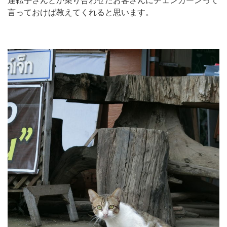
運転手さんとか乗り合わせたお客さんにチェンカーンって
言っておけば教えてくれると思います。