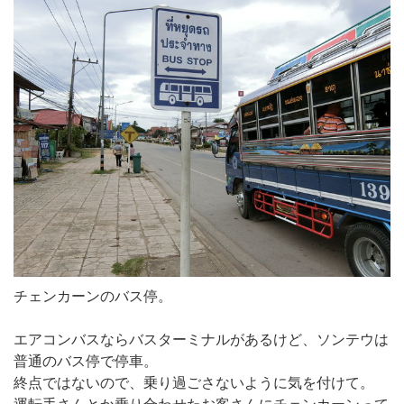
チェンカーンのバス停。
エアコンバスならバスターミナルがあるけど、ソンテウは
普通のバス停で停車。
終点ではないので、乗り過ごさないように気を付けて。