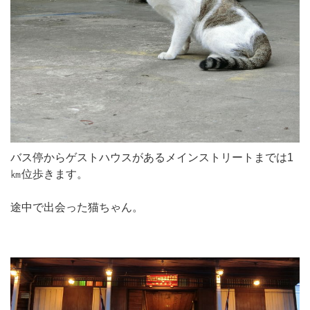
バス停からゲストハウスがあるメインストリートまでは1
㎞位歩きます。
途中で出会った猫ちゃん。