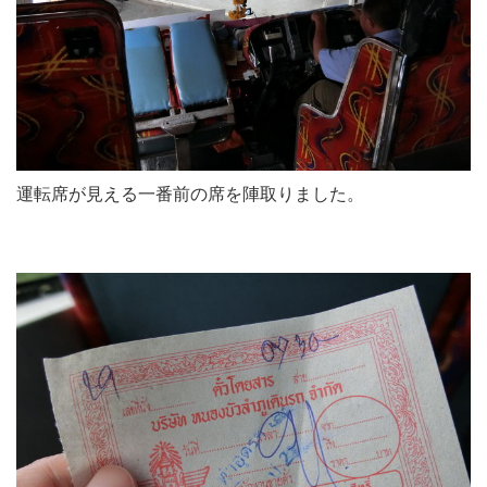
運転席が見える一番前の席を陣取りました。