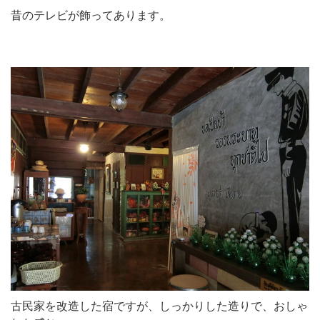
昔のテレビが飾ってあります。
古民家を改造した宿ですが、しっかりした造りで、おしゃ