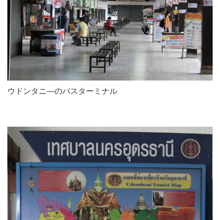
ウドンタニ―のバスターミナル