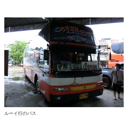
ルーイ行のバス