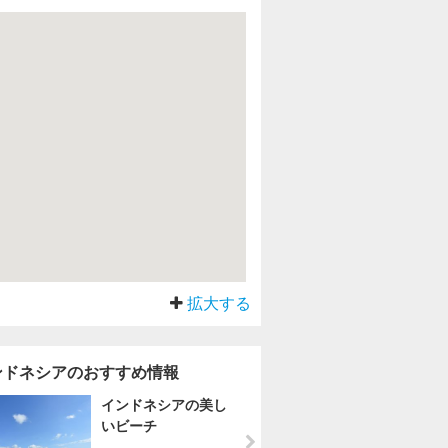
拡大する
ンドネシアのおすすめ情報
インドネシアの美し
いビーチ