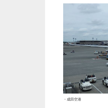
・成田空港