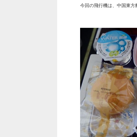
今回の飛行機は、中国東方