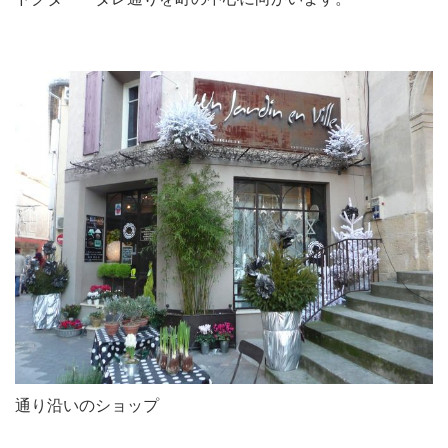
通り沿いのショップ