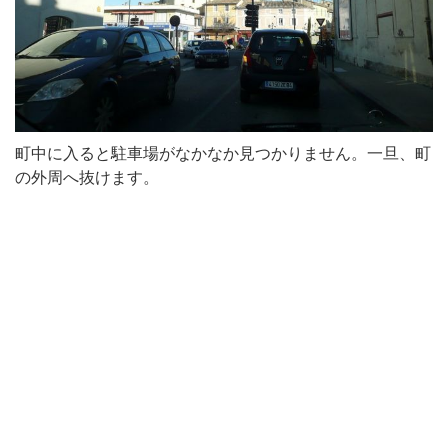
町中に入ると駐車場がなかなか見つかりません。一旦、町
の外周へ抜けます。