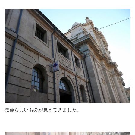
教会らしいものが見えてきました。