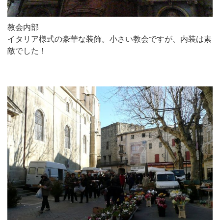
教会内部
イタリア様式の豪華な装飾。小さい教会ですが、内装は素
敵でした！