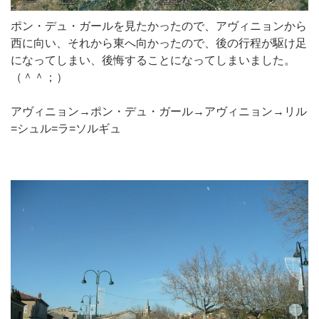
ポン・デュ・ガールを見たかったので、アヴィニョンから
西に向い、それから東へ向かったので、後の行程が駆け足
になってしまい、後悔することになってしまいました。
（＾＾；）
アヴィニョン→ポン・デュ・ガール→アヴィニョン→リル
=シュル=ラ=ソルギュ