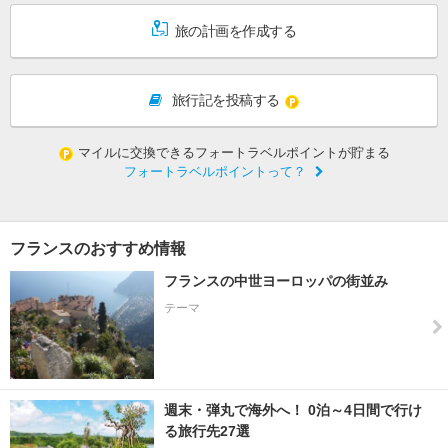
旅の計画を作成する
旅行記を投稿する
マイルに交換できるフォートラベルポイントが貯まる
フォートラベルポイントって？
フランスのおすすめ情報
フランスの中世ヨーロッパの街並み
テーマ
週末・弾丸で海外へ！ 0泊～4日間で行け
る旅行先27選