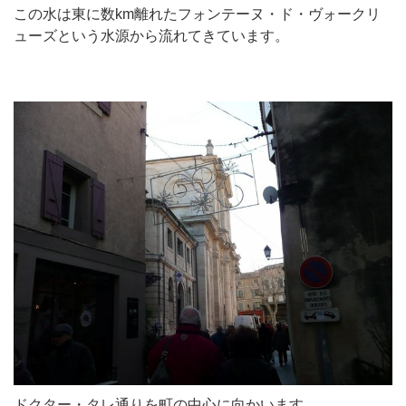
この水は東に数km離れたフォンテーヌ・ド・ヴォークリ
ューズという水源から流れてきています。
ドクター・タレ通りを町の中心に向かいます。