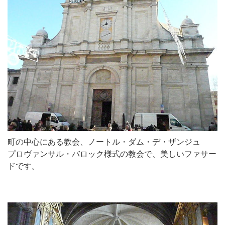
町の中心にある教会、ノートル・ダム・デ・ザンジュ
プロヴァンサル・バロック様式の教会で、美しいファサー
ドです。