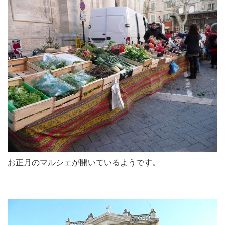
お正月のマルシェが開いているようです。