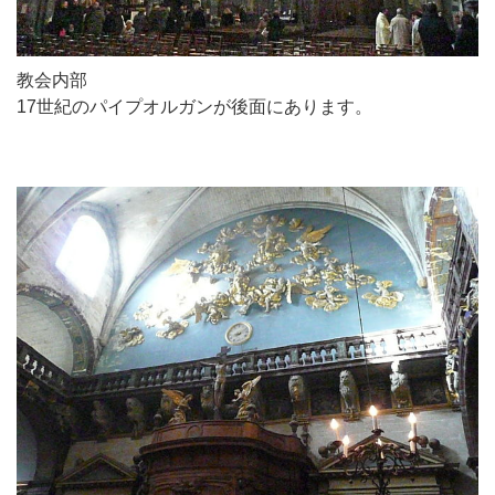
教会内部
17世紀のパイプオルガンが後面にあります。