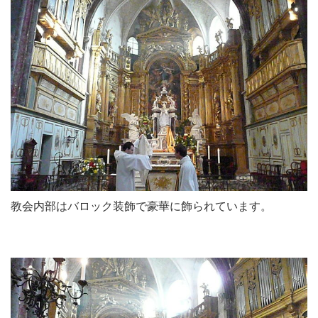
教会内部はバロック装飾で豪華に飾られています。