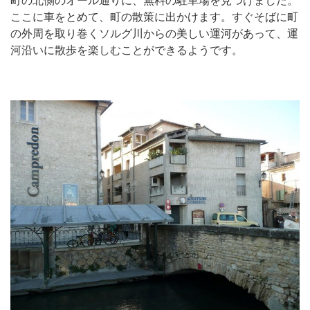
町の北側のオール通りに、無料の駐車場を見つけました。
ここに車をとめて、町の散策に出かけます。すぐそばに町
の外周を取り巻くソルグ川からの美しい運河があって、運
河沿いに散歩を楽しむことができるようです。