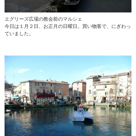
エグリーズ広場の教会前のマルシェ
今日は１月２日、お正月の日曜日。買い物客で、にぎわっ
ていました。