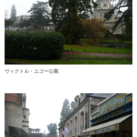
ヴィクトル・ユゴー公園