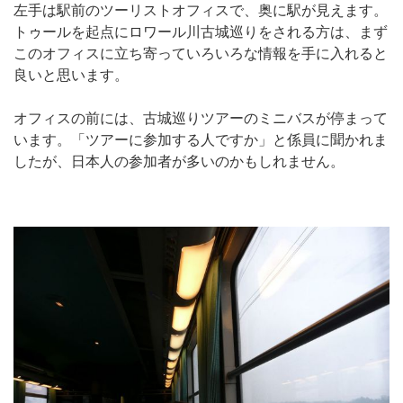
左手は駅前のツーリストオフィスで、奥に駅が見えます。
トゥールを起点にロワール川古城巡りをされる方は、まず
このオフィスに立ち寄っていろいろな情報を手に入れると
良いと思います。
オフィスの前には、古城巡りツアーのミニバスが停まって
います。「ツアーに参加する人ですか」と係員に聞かれま
したが、日本人の参加者が多いのかもしれません。