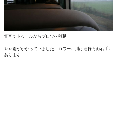
電車でトゥールからブロワへ移動。
やや霧がかかっていました。ロワール川は進行方向右手に
あります。