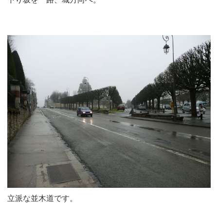
立派な並木道です。