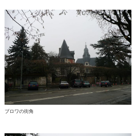
ブロワの街角