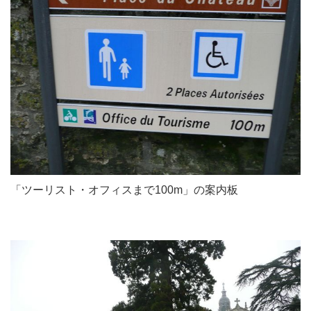
「ツーリスト・オフィスまで100m」の案内板