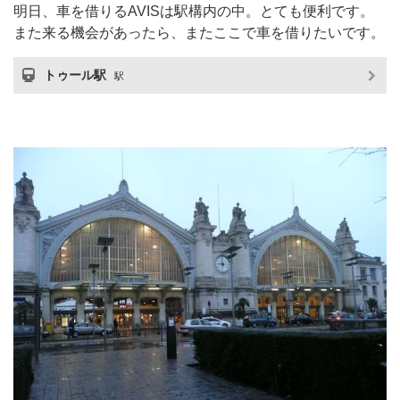
明日、車を借りるAVISは駅構内の中。とても便利です。
また来る機会があったら、またここで車を借りたいです。
トゥール駅
駅