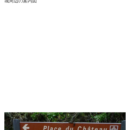
城周辺の案内図