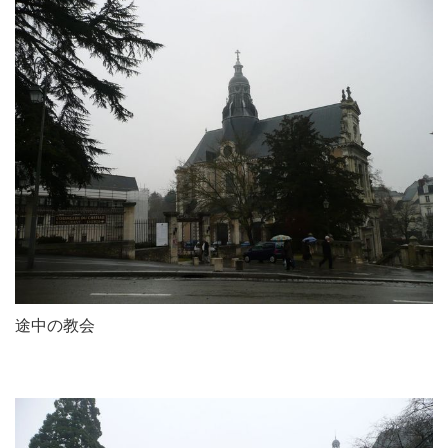
途中の教会