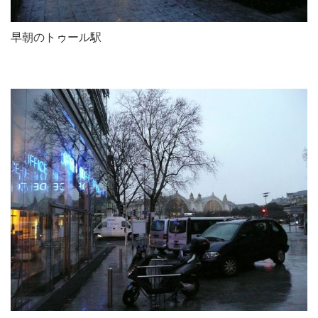
早朝のトゥール駅