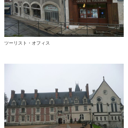
ツーリスト・オフィス