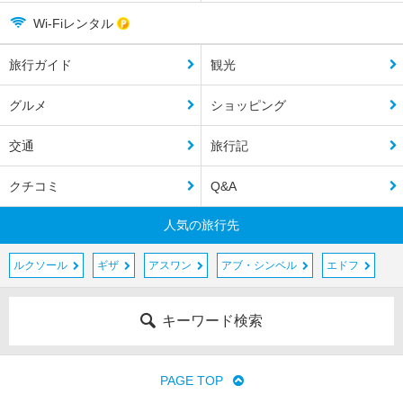
Wi-Fiレンタル
旅行ガイド
観光
グルメ
ショッピング
交通
旅行記
クチコミ
Q&A
人気の旅行先
ルクソール
ギザ
アスワン
アブ・シンベル
エドフ
キーワード検索
PAGE TOP