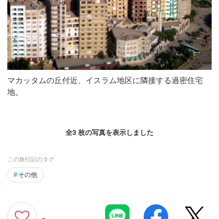
マカッタムの丘付近、イスラム地区に隣接する過密住宅
地。
全3 枚の写真を表示しました
この旅行記のタグ
#
その他