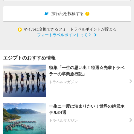
旅行記を投稿する
マイルに交換できるフォートラベルポイントが貯まる
フォートラベルポイントって？
エジプトのおすすめ情報
特集「一生の思い出！特選☆先輩トラベ
ラーの卒業旅行記」
トラベルマガジン
一生に一度は泊まりたい！世界の絶景ホ
テル24選
トラベルマガジン