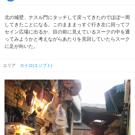
北の城壁、ナスル門にタッチして戻ってきたのでほぼ一周
してきたことになる。このまままっすぐ行き左に回ってフ
セイン広場に出るか、目の前に見えているスークの中を通
ってみようかと考えながらあたりを見回していたらスーク
に足が向いた。
エリア
カイロ(エジプト)