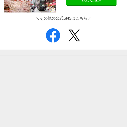
＼その他の公式SNSはこちら／