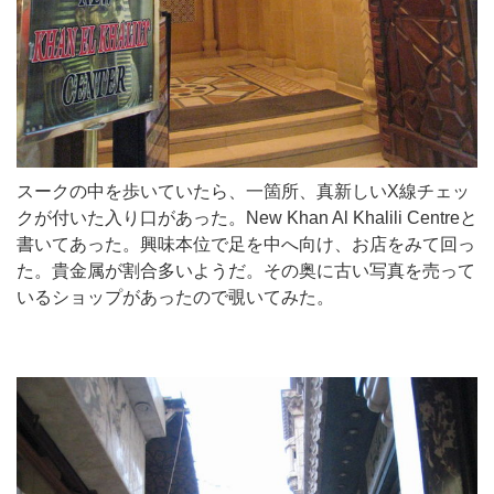
スークの中を歩いていたら、一箇所、真新しいX線チェッ
クが付いた入り口があった。New Khan Al Khalili Centreと
書いてあった。興味本位で足を中へ向け、お店をみて回っ
た。貴金属が割合多いようだ。その奥に古い写真を売って
いるショップがあったので覗いてみた。