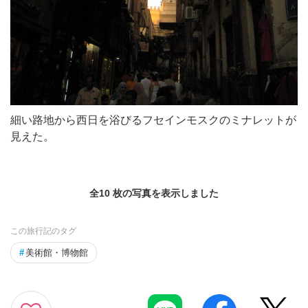
細い路地から西日を浴びるフセインモスクのミナレットが
見えた。
全10 枚の写真を表示しました
この旅行記のタグ
#
美術館・博物館