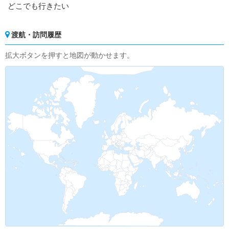
どこでも行きたい
渡航・訪問履歴
拡大ボタンを押すと地図が動かせます。