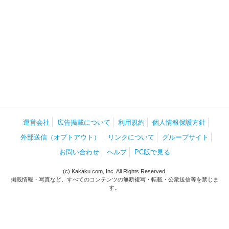
運営会社
広告掲載について
利用規約
個人情報保護方針
外部送信（オプトアウト）
リンクについて
グループサイト
お問い合わせ
ヘルプ
PC版で見る
(c) Kakaku.com, Inc. All Rights Reserved.
掲載情報・写真など、すべてのコンテンツの無断複写・転載・公衆送信等を禁じま
す。