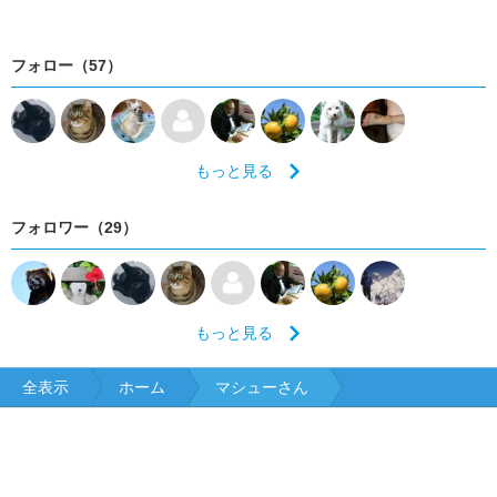
フォロー（57）
もっと見る
フォロワー（29）
もっと見る
全表示
ホーム
マシューさん