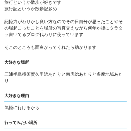
旅行というか散歩が好きです
旅行記というか散歩記多め
記憶力がわりかし良い方なのでその日自分が思ったことやそ
の場起こったことを場所の写真交えながら何年か後にタラタ
ラ書いてるブログ代わりに使っています
そこのところも面白がってくれたら助かります
大好きな場所
三浦半島横須賀久里浜あたりと南房総あたりと多摩地域あた
り
大好きな理由
気軽に行けるから
行ってみたい場所