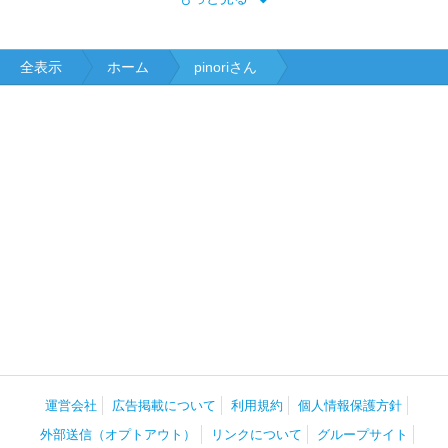
全表示
ホーム
pinoriさん
運営会社
広告掲載について
利用規約
個人情報保護方針
外部送信（オプトアウト）
リンクについて
グループサイト