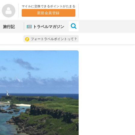
マイルに交換できるポイントがたまる
新規会員登録
×
旅行記
トラベルマガジン
フォートラベルポイントって？