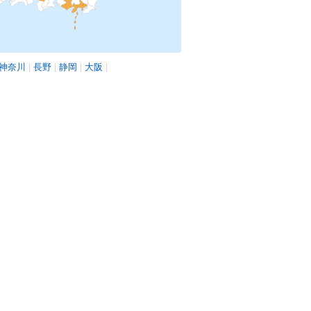
神奈川
|
長野
|
静岡
|
大阪
|