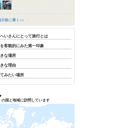
掲示板に書く>>
へいさんにとって旅行とは
を客観的にみた第一印象
きな場所
きな理由
てみたい場所
7
の国と地域に訪問しています