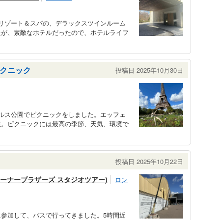
リゾート＆スパの、デラックスツインルーム
たが、素敵なホテルだったので、ホテルライフ
クニック
投稿日 2025年10月30日
ルス公園でピクニックをしました。エッフェ
生。ピクニックには最高の季節、天気、環境で
投稿日 2025年10月22日
ワーナーブラザーズ スタジオツアー)
ロン
参加して、バスで行ってきました。5時間近