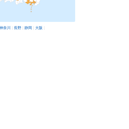
神奈川
|
長野
|
静岡
|
大阪
|