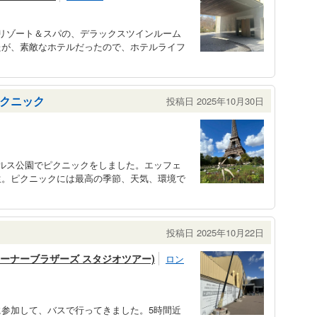
リゾート＆スパの、デラックスツインルーム
たが、素敵なホテルだったので、ホテルライフ
クニック
投稿日 2025年10月30日
ルス公園でピクニックをしました。エッフェ
生。ピクニックには最高の季節、天気、環境で
投稿日 2025年10月22日
ワーナーブラザーズ スタジオツアー)
ロン
参加して、バスで行ってきました。5時間近