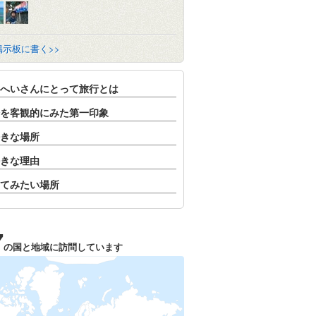
掲示板に書く>>
へいさんにとって旅行とは
を客観的にみた第一印象
きな場所
きな理由
てみたい場所
7
の国と地域に訪問しています