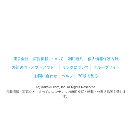
運営会社
広告掲載について
利用規約
個人情報保護方針
外部送信（オプトアウト）
リンクについて
グループサイト
お問い合わせ
ヘルプ
PC版で見る
(c) Kakaku.com, Inc. All Rights Reserved.
掲載情報・写真など、すべてのコンテンツの無断複写・転載・公衆送信等を禁じま
す。