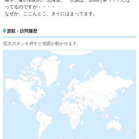
ってるのですが・・・・
なぜか、ここんとこ、タイにはまってます。
渡航・訪問履歴
拡大ボタンを押すと地図が動かせます。