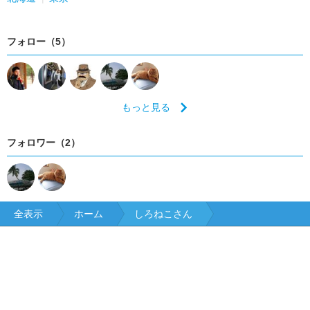
フォロー（5）
もっと見る
フォロワー（2）
全表示
ホーム
しろねこさん