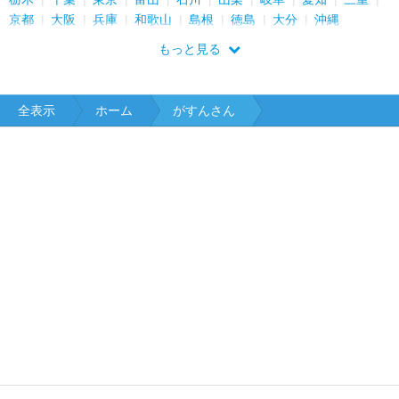
京都
大阪
兵庫
和歌山
島根
徳島
大分
沖縄
もっと見る
全表示
ホーム
がすんさん