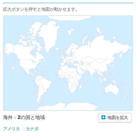
拡大ボタンを押すと地図が動かせます。
2
海外：
の国と地域
地図を拡大
アメリカ
カナダ