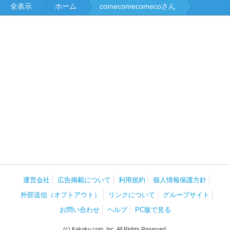
全表示
ホーム
comecomecomecoさん
運営会社
広告掲載について
利用規約
個人情報保護方針
外部送信（オプトアウト）
リンクについて
グループサイト
お問い合わせ
ヘルプ
PC版で見る
(c) Kakaku.com, Inc. All Rights Reserved.