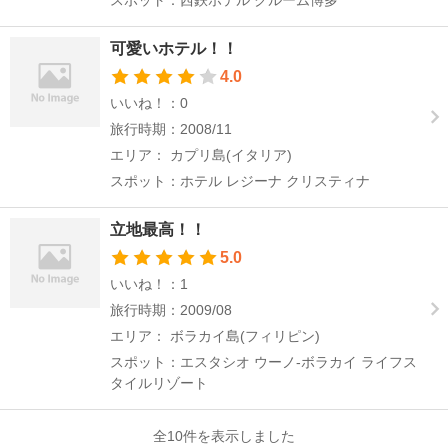
スポット：西鉄ホテル クルーム博多
可愛いホテル！！
4.0
いいね！：0
旅行時期：2008/11
エリア： カプリ島(イタリア)
スポット：ホテル レジーナ クリスティナ
立地最高！！
5.0
いいね！：1
旅行時期：2009/08
エリア： ボラカイ島(フィリピン)
スポット：エスタシオ ウーノ-ボラカイ ライフス
タイルリゾート
全10件を表示しました