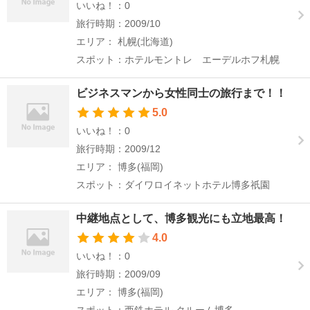
いいね！：0
旅行時期：2009/10
エリア： 札幌(北海道)
スポット：ホテルモントレ エーデルホフ札幌
ビジネスマンから女性同士の旅行まで！！
5.0
いいね！：0
旅行時期：2009/12
エリア： 博多(福岡)
スポット：ダイワロイネットホテル博多祇園
中継地点として、博多観光にも立地最高！
4.0
いいね！：0
旅行時期：2009/09
エリア： 博多(福岡)