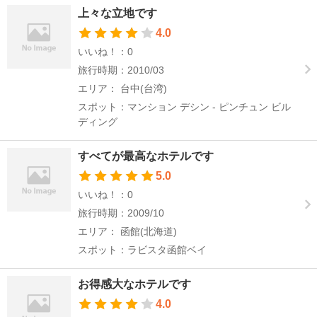
上々な立地です
4.0
いいね！：0
旅行時期：2010/03
エリア： 台中(台湾)
スポット：マンション デシン - ピンチュン ビル
ディング
すべてが最高なホテルです
5.0
いいね！：0
旅行時期：2009/10
エリア： 函館(北海道)
スポット：ラビスタ函館ベイ
お得感大なホテルです
4.0