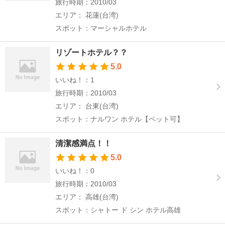
旅行時期：2010/03
エリア： 花蓮(台湾)
スポット：マーシャルホテル
リゾートホテル？？
5.0
いいね！：1
旅行時期：2010/03
エリア： 台東(台湾)
スポット：ナルワン ホテル【ペット可】
清潔感満点！！
5.0
いいね！：0
旅行時期：2010/03
エリア： 高雄(台湾)
スポット：シャトー ド シン ホテル高雄