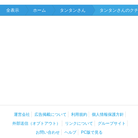
全表示
ホーム
タンタンさん
タンタンさんのク
運営会社
広告掲載について
利用規約
個人情報保護方針
外部送信（オプトアウト）
リンクについて
グループサイト
お問い合わせ
ヘルプ
PC版で見る