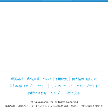
運営会社
広告掲載について
利用規約
個人情報保護方針
外部送信（オプトアウト）
リンクについて
グループサイト
お問い合わせ
ヘルプ
PC版で見る
(c) Kakaku.com, Inc. All Rights Reserved.
掲載情報・写真など、すべてのコンテンツの無断複写・転載・公衆送信等を禁じま