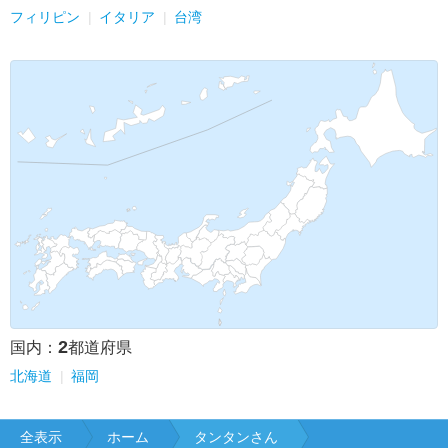
フィリピン
イタリア
台湾
2
国内：
都道府県
北海道
福岡
全表示
ホーム
タンタンさん