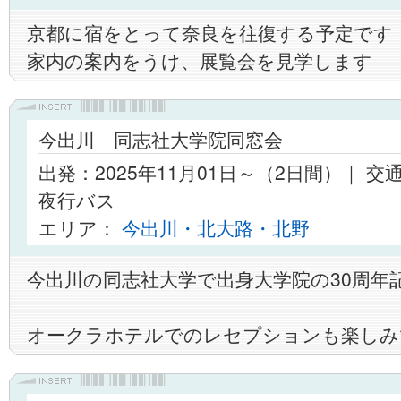
京都に宿をとって奈良を往復する予定です
家内の案内をうけ、展覧会を見学します
今出川 同志社大学院同窓会
出発：2025年11月01日～（2日間）｜ 
夜行バス
エリア：
今出川・北大路・北野
今出川の同志社大学で出身大学院の30周年
オークラホテルでのレセプションも楽しみ