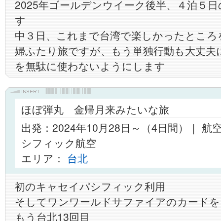
2025年ゴールデンウイーク後半、４泊５
す
中３日、これまで台湾で楽しかったところ
婦ふたり旅ですが、もう単独行動も大丈夫
を無駄に使わないようにします
ほぼ弾丸 金帰月来みたいな旅
出発：2024年10月28日～（4日間）｜ 
シフィック航空
エリア：
台北
初のキャセイパシフィック利用
そしてワンワールドサファイアのカードを
もう台北13回目