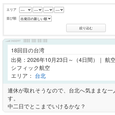
エリア
並び順
18回目の台湾
出発：2026年10月23日～（4日間）｜ 
シフィック航空
エリア：
台北
連休が取れそうなので、台北へ気ままな一
す。
中二日でとこまでいけるかな？