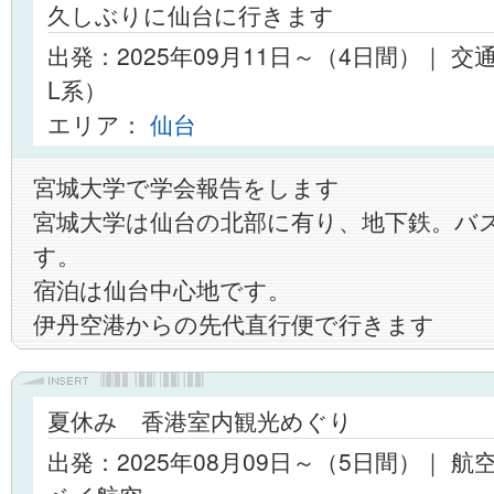
久しぶりに仙台に行きます
出発：2025年09月11日～（4日間）｜ 交
L系）
エリア：
仙台
宮城大学で学会報告をします
宮城大学は仙台の北部に有り、地下鉄。バ
す。
宿泊は仙台中心地です。
伊丹空港からの先代直行便で行きます
夏休み 香港室内観光めぐり
出発：2025年08月09日～（5日間）｜ 