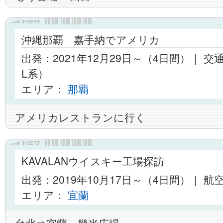
沖縄那覇 嘉手納でアメリカ
出発：2021年12月29日～（4日間）｜ 交
L系）
エリア：
那覇
アメリカレストランに行く
KAVALANウイスキー工場探訪
出発：2019年10月17日～（4日間）｜ 
エリア：
宜蘭