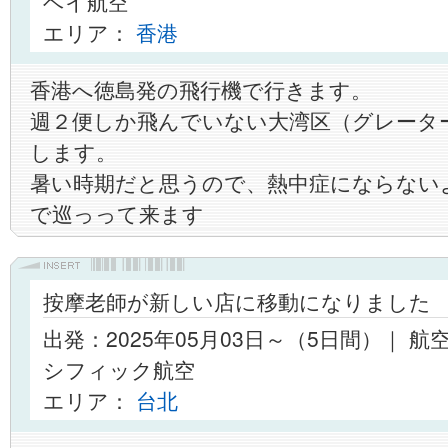
ベイ航空
エリア：
香港
香港へ徳島発の飛行機で行きます。
週２便しか飛んでいない大湾区（グレータ
します。
暑い時期だと思うので、熱中症にならない
で巡っって来ます
按摩老師が新しい店に移動になりました
出発：2025年05月03日～（5日間）｜ 
シフィック航空
エリア：
台北