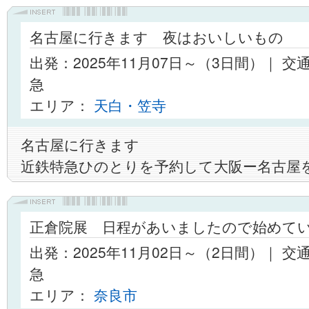
名古屋に行きます 夜はおいしいもの
出発：2025年11月07日～（3日間）｜ 
急
エリア：
天白・笠寺
名古屋に行きます
近鉄特急ひのとりを予約して大阪ー名古屋
正倉院展 日程があいましたので始めて
出発：2025年11月02日～（2日間）｜ 
急
エリア：
奈良市