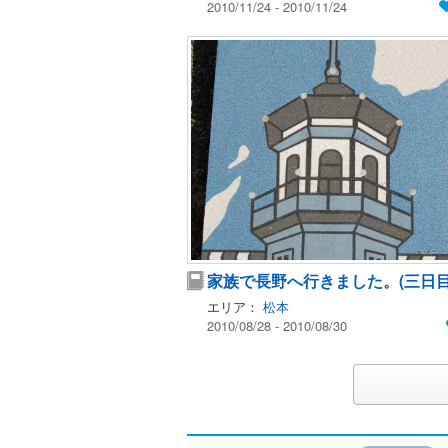
2010/11/24 - 2010/11/24
家族で長野へ行きました。(三日
エリア：
松本
2010/08/28 - 2010/08/30