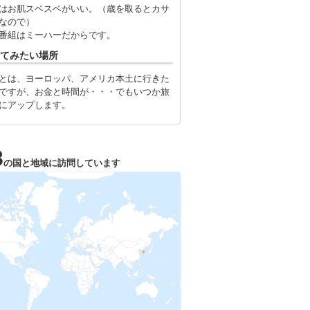
はお肌スベスベがいい。（歳を取るとカサ
なので）
番組はミーハーだからです。
てみたい場所
とは、ヨーロッパ、アメリカ本土に行きた
ですが、お金と時間が・・・でもいつか旅
にアップします。
3
の国と地域に訪問しています