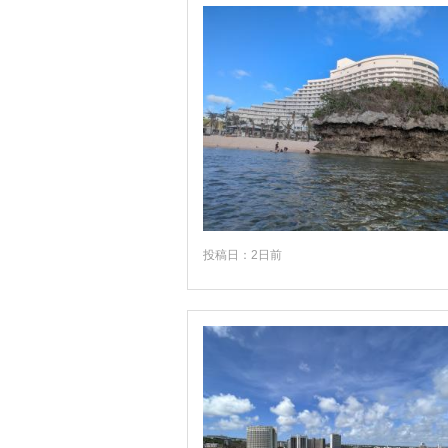
投稿日：2日前