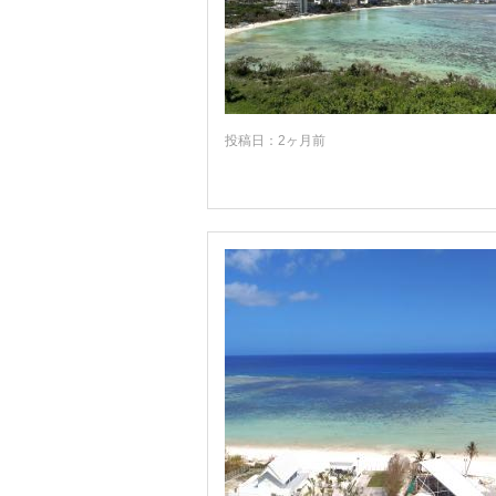
投稿日：2ヶ月前