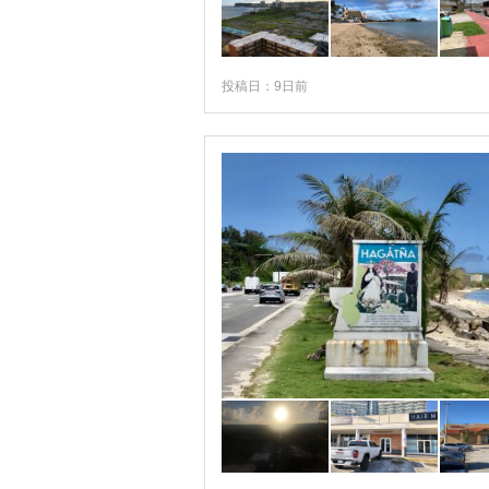
投稿日：9日前