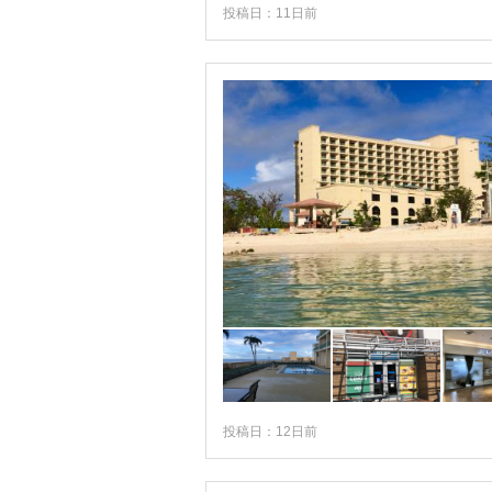
投稿日：11日前
投稿日：12日前