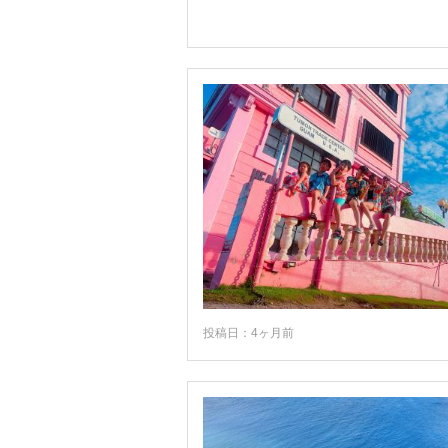
投稿日：4ヶ月前