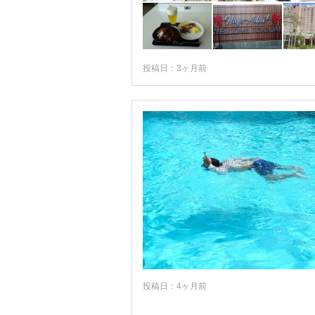
投稿日：3ヶ月前
投稿日：4ヶ月前